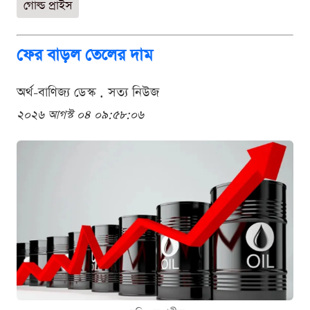
গোল্ড প্রাইস
ফের বাড়ল তেলের দাম
অর্থ-বাণিজ্য ডেস্ক . সত্য নিউজ
২০২৬ আগস্ট ০৪ ০৯:৫৮:০৬