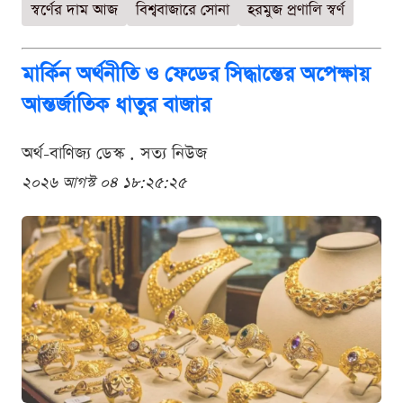
স্বর্ণের দাম আজ
বিশ্ববাজারে সোনা
হরমুজ প্রণালি স্বর্ণ
মার্কিন অর্থনীতি ও ফেডের সিদ্ধান্তের অপেক্ষায়
আন্তর্জাতিক ধাতুর বাজার
অর্থ-বাণিজ্য ডেস্ক . সত্য নিউজ
২০২৬ আগস্ট ০৪ ১৮:২৫:২৫