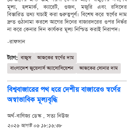
মূল্য, হলমার্ক, ক্যারেট, ওজন, মজুরি এবং রসিদের
বিস্তারিত তথ্য যাচাই করা গুরুত্বপূর্ণ। বিশেষ করে স্বর্ণের দাম
দ্রুত ওঠানামা করলে আগের দিনের বাজারদরের ওপর নির্ভর
না করে কেনার দিন কার্যকর মূল্য নিশ্চিত করাই নিরাপদ।
-রাফসান
ট্যাগ:
বাজুস
আজকের স্বর্ণের দাম
বাংলাদেশ জুয়েলার্স অ্যাসোসিয়েশন
আজকের সোনার দাম
বিশ্ববাজারের পথ ধরে দেশীয় বাজারেও স্বর্ণের
অস্বাভাবিক মূল্যবৃদ্ধি
অর্থ-বাণিজ্য ডেস্ক . সত্য নিউজ
২০২৬ আগস্ট ০৬ ১৮:১৬:৩৮