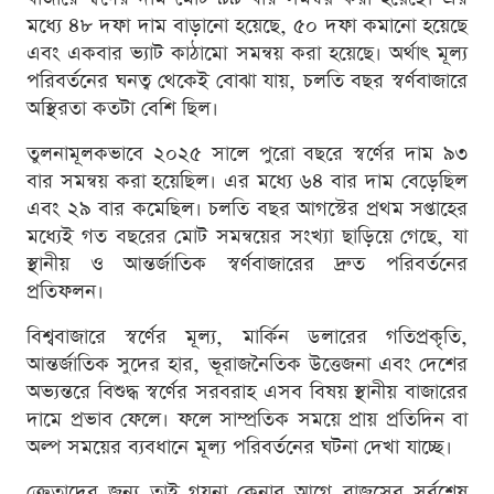
মধ্যে ৪৮ দফা দাম বাড়ানো হয়েছে, ৫০ দফা কমানো হয়েছে
এবং একবার ভ্যাট কাঠামো সমন্বয় করা হয়েছে। অর্থাৎ মূল্য
পরিবর্তনের ঘনত্ব থেকেই বোঝা যায়, চলতি বছর স্বর্ণবাজারে
অস্থিরতা কতটা বেশি ছিল।
তুলনামূলকভাবে ২০২৫ সালে পুরো বছরে স্বর্ণের দাম ৯৩
বার সমন্বয় করা হয়েছিল। এর মধ্যে ৬৪ বার দাম বেড়েছিল
এবং ২৯ বার কমেছিল। চলতি বছর আগস্টের প্রথম সপ্তাহের
মধ্যেই গত বছরের মোট সমন্বয়ের সংখ্যা ছাড়িয়ে গেছে, যা
স্থানীয় ও আন্তর্জাতিক স্বর্ণবাজারের দ্রুত পরিবর্তনের
প্রতিফলন।
বিশ্ববাজারে স্বর্ণের মূল্য, মার্কিন ডলারের গতিপ্রকৃতি,
আন্তর্জাতিক সুদের হার, ভূরাজনৈতিক উত্তেজনা এবং দেশের
অভ্যন্তরে বিশুদ্ধ স্বর্ণের সরবরাহ এসব বিষয় স্থানীয় বাজারের
দামে প্রভাব ফেলে। ফলে সাম্প্রতিক সময়ে প্রায় প্রতিদিন বা
অল্প সময়ের ব্যবধানে মূল্য পরিবর্তনের ঘটনা দেখা যাচ্ছে।
ক্রেতাদের জন্য তাই গয়না কেনার আগে বাজুসের সর্বশেষ