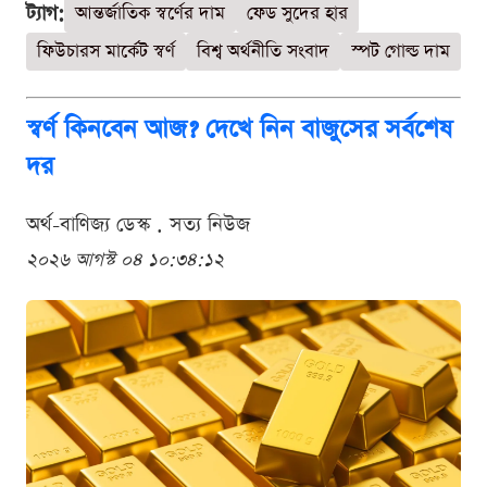
ট্যাগ:
আন্তর্জাতিক স্বর্ণের দাম
ফেড সুদের হার
ফিউচারস মার্কেট স্বর্ণ
বিশ্ব অর্থনীতি সংবাদ
স্পট গোল্ড দাম
স্বর্ণ কিনবেন আজ? দেখে নিন বাজুসের সর্বশেষ
দর
অর্থ-বাণিজ্য ডেস্ক . সত্য নিউজ
২০২৬ আগস্ট ০৪ ১০:৩৪:১২