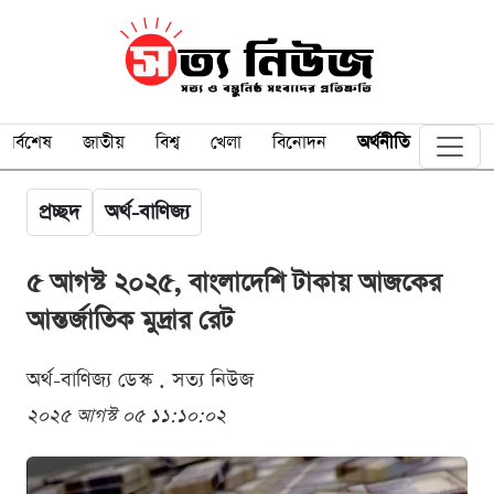
সর্বশেষ
জাতীয়
বিশ্ব
খেলা
বিনোদন
অর্থনীতি
প্রচ্ছদ
অর্থ-বাণিজ্য
৫ আগস্ট ২০২৫, বাংলাদেশি টাকায় আজকের
আন্তর্জাতিক মুদ্রার রেট
অর্থ-বাণিজ্য ডেস্ক . সত্য নিউজ
২০২৫ আগস্ট ০৫ ১১:১০:০২