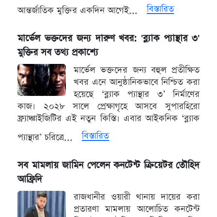
বিস্তারিত
আন্তর্জাতিক মুক্তির একদিন আগেই...
মার্ভেল ভক্তদের জন্য দারুণ খবর: 'ব্ল্যাক প্যান্থার ৩'
মুক্তির সব তথ্য প্রকাশ্যে
মার্ভেল ভক্তদের জন্য বহুল প্রতীক্ষিত
খবর এনে আনুষ্ঠানিকভাবে নিশ্চিত করা
হয়েছে ‘ব্ল্যাক প্যান্থার ৩’ নির্মাণের
কাজ। ২০২৮ সালে প্রেক্ষাগৃহে আসবে সুপারহিরো
ফ্র্যাঞ্চাইজিটির এই নতুন কিস্তি। এবার আইকনিক ‘ব্ল্যাক
বিস্তারিত
প্যান্থার’ চরিত্রে...
সব মামলায় জামিন পেলেন কনটেন্ট ক্রিয়েটর তৌহিদ
আফ্রিদি
রাজধানীর ওয়ারী থানায় দায়ের করা
প্রতারণা মামলায় আলোচিত কনটেন্ট