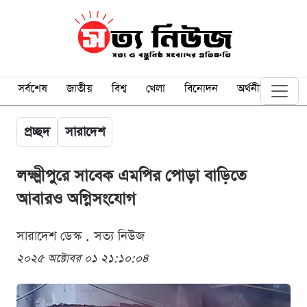
সর্বশেষ
জাতীয়
বিশ্ব
খেলা
বিনোদন
অর্থনীতি
প্রচ্ছদ
সারাদেশ
লক্ষ্মীপুরে সাবেক এমপির পোড়া বাড়িতে
আবারও অগ্নিসংযোগ
সারাদেশ ডেস্ক . সত্য নিউজ
২০২৫ অক্টোবর ০১ ২১:১০:০৪