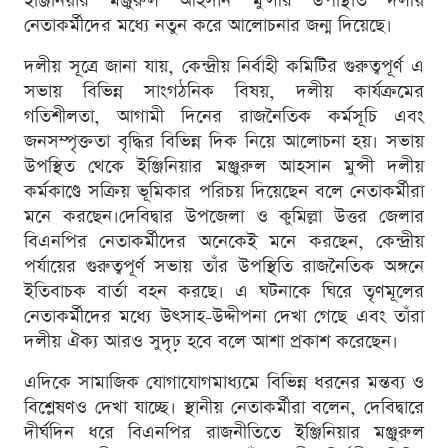
ইঞ্জিনিয়ার মঞ্জুরুল আহসান মুন্সীর উপস্থিতি দলীয়
নেতাকর্মীদের মধ্যে নতুন করে আলোচনার জন্ম দিয়েছে।
দলীয় সূত্রে জানা যায়, কেন্দ্রীয় নির্বাহী কমিটির গুরুত্বপূর্ণ এ
সভায় বিভিন্ন সাংগঠনিক বিষয়, দলীয় কার্যক্রমের
গতিশীলতা, আগামী দিনের রাজনৈতিক কর্মসূচি এবং
জনসম্পৃক্ততা বৃদ্ধির বিভিন্ন দিক নিয়ে আলোচনা হয়। সভায়
উপস্থিত থেকে ইঞ্জিনিয়ার মঞ্জুরুল আহসান মুন্সী দলীয়
কর্মকাণ্ডে সক্রিয় ভূমিকার পরিচয় দিয়েছেন বলে নেতাকর্মীরা
মনে করছেন।দেবিদ্বার উপজেলা ও কুমিল্লা উত্তর জেলার
বিএনপির নেতাকর্মীদের অনেকেই মনে করছেন, কেন্দ্রীয়
পর্যায়ের গুরুত্বপূর্ণ সভায় তাঁর উপস্থিতি রাজনৈতিক অঙ্গনে
ইতিবাচক বার্তা বহন করছে। এ ঘটনাকে ঘিরে তৃণমূলের
নেতাকর্মীদের মধ্যে উৎসাহ-উদ্দীপনা দেখা গেছে এবং তাঁরা
দলীয় ঐক্য আরও সুদৃঢ় হবে বলে আশা প্রকাশ করেছেন।
এদিকে সামাজিক যোগাযোগমাধ্যমে বিভিন্ন ধরনের মন্তব্য ও
বিশ্লেষণও দেখা যাচ্ছে। স্থানীয় নেতাকর্মীরা বলেন, দেবিদ্বারে
দীর্ঘদিন ধরে বিএনপির রাজনীতিতে ইঞ্জিনিয়ার মঞ্জুরুল