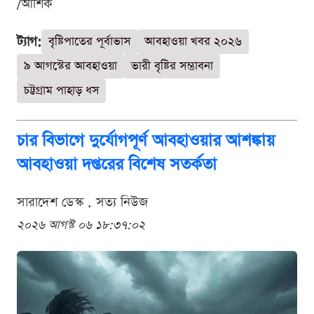
/আশিক
ট্যাগ:
বৃষ্টিপাতের পূর্বাভাস
আবহাওয়া খবর ২০২৬
৯ আগস্টের আবহাওয়া
ভারী বৃষ্টির সম্ভাবনা
চট্টগ্রাম পাহাড় ধস
চার বিভাগে দুর্যোগপূর্ণ আবহাওয়ার আশঙ্কায়
আবহাওয়া দপ্তরের বিশেষ সতর্কতা
সারাদেশ ডেস্ক . সত্য নিউজ
২০২৬ আগস্ট ০৬ ১৮:৩৭:০২