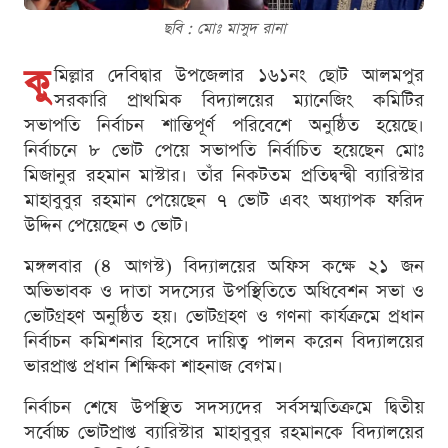
ছবি : মোঃ মাসুদ রানা
কু
মিল্লার দেবিদ্বার উপজেলার ১৬১নং ছোট আলমপুর
সরকারি প্রাথমিক বিদ্যালয়ের ম্যানেজিং কমিটির
সভাপতি নির্বাচন শান্তিপূর্ণ পরিবেশে অনুষ্ঠিত হয়েছে।
নির্বাচনে ৮ ভোট পেয়ে সভাপতি নির্বাচিত হয়েছেন মোঃ
মিজানুর রহমান মাস্টার। তাঁর নিকটতম প্রতিদ্বন্দ্বী ব্যারিস্টার
মাহাবুবুর রহমান পেয়েছেন ৭ ভোট এবং অধ্যাপক ফরিদ
উদ্দিন পেয়েছেন ৩ ভোট।
মঙ্গলবার (৪ আগস্ট) বিদ্যালয়ের অফিস কক্ষে ২১ জন
অভিভাবক ও দাতা সদস্যের উপস্থিতিতে অধিবেশন সভা ও
ভোটগ্রহণ অনুষ্ঠিত হয়। ভোটগ্রহণ ও গণনা কার্যক্রমে প্রধান
নির্বাচন কমিশনার হিসেবে দায়িত্ব পালন করেন বিদ্যালয়ের
ভারপ্রাপ্ত প্রধান শিক্ষিকা শাহনাজ বেগম।
নির্বাচন শেষে উপস্থিত সদস্যদের সর্বসম্মতিক্রমে দ্বিতীয়
সর্বোচ্চ ভোটপ্রাপ্ত ব্যারিস্টার মাহাবুবুর রহমানকে বিদ্যালয়ের