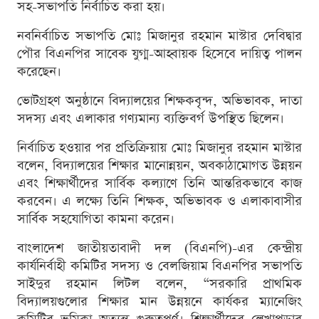
সহ-সভাপতি নির্বাচিত করা হয়।
নবনির্বাচিত সভাপতি মোঃ মিজানুর রহমান মাস্টার দেবিদ্বার
পৌর বিএনপির সাবেক যুগ্ম-আহ্বায়ক হিসেবে দায়িত্ব পালন
করেছেন।
ভোটগ্রহণ অনুষ্ঠানে বিদ্যালয়ের শিক্ষকবৃন্দ, অভিভাবক, দাতা
সদস্য এবং এলাকার গণ্যমান্য ব্যক্তিবর্গ উপস্থিত ছিলেন।
নির্বাচিত হওয়ার পর প্রতিক্রিয়ায় মোঃ মিজানুর রহমান মাস্টার
বলেন, বিদ্যালয়ের শিক্ষার মানোন্নয়ন, অবকাঠামোগত উন্নয়ন
এবং শিক্ষার্থীদের সার্বিক কল্যাণে তিনি আন্তরিকভাবে কাজ
করবেন। এ লক্ষ্যে তিনি শিক্ষক, অভিভাবক ও এলাকাবাসীর
সার্বিক সহযোগিতা কামনা করেন।
বাংলাদেশ জাতীয়তাবাদী দল (বিএনপি)-এর কেন্দ্রীয়
কার্যনির্বাহী কমিটির সদস্য ও বেলজিয়াম বিএনপির সভাপতি
সাইদুর রহমান লিটল বলেন, “সরকারি প্রাথমিক
বিদ্যালয়গুলোর শিক্ষার মান উন্নয়নে কার্যকর ম্যানেজিং