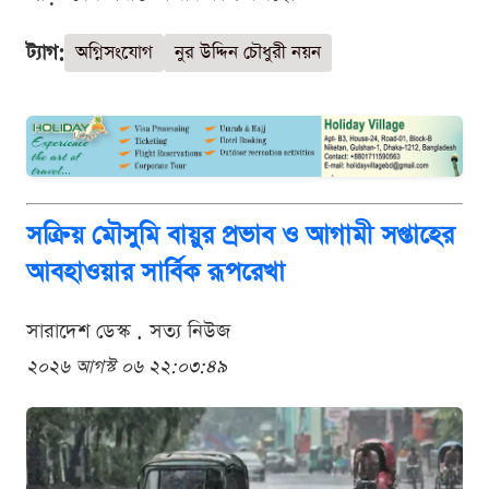
ট্যাগ:
অগ্নিসংযোগ
নুর উদ্দিন চৌধুরী নয়ন
সক্রিয় মৌসুমি বায়ুর প্রভাব ও আগামী সপ্তাহের
আবহাওয়ার সার্বিক রূপরেখা
সারাদেশ ডেস্ক . সত্য নিউজ
২০২৬ আগস্ট ০৬ ২২:০৩:৪৯