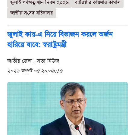
জুলাই গণঅভ্যুত্থান দিবস ২০২৬
ব্যারিস্টার কায়সার কামাল
জাতীয় সংসদ সচিবালয়
জুলাই কার-এ নিয়ে বিভাজন করলে অর্জন
হারিয়ে যাবে: স্বরাষ্ট্রমন্ত্রী
জাতীয় ডেস্ক . সত্য নিউজ
২০২৬ আগস্ট ০৫ ২০:০৯:১৫