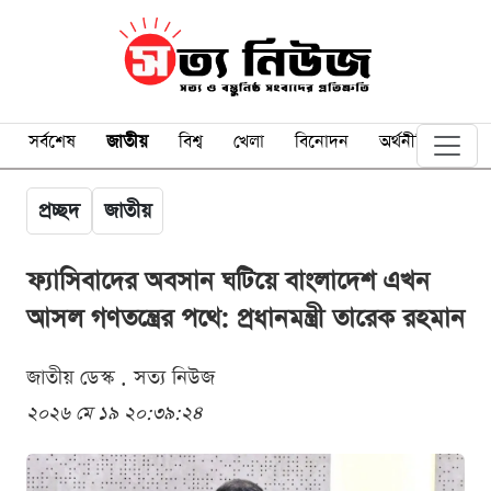
সর্বশেষ
জাতীয়
বিশ্ব
খেলা
বিনোদন
অর্থনীতি
প্রচ্ছদ
জাতীয়
ফ্যাসিবাদের অবসান ঘটিয়ে বাংলাদেশ এখন
আসল গণতন্ত্রের পথে: প্রধানমন্ত্রী তারেক রহমান
জাতীয় ডেস্ক . সত্য নিউজ
২০২৬ মে ১৯ ২০:৩৯:২৪