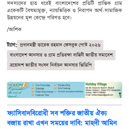
সদস্যদের হাত ধরেই বাংলাদেশের প্রতিটি প্রান্তিক গ্রাম
একেকটি বৈষম্যমুক্ত, ন্যায়ভিত্তিক ও নিরাপদ আর্থ-সামাজিক
উন্নয়নের মূল কেন্দ্রে পরিণত হবে।
/আশিক
ট্যাগ:
প্রধানমন্ত্রী তারেক রহমান ফেসবুক পোস্ট ২০২৬
বাংলাদেশ আনসার ও গ্রাম প্রতিরক্ষা বাহিনী জাতীয় সমাবেশ
ত্রয়োদশ জাতীয় সংসদ নির্বাচন আনসার ভিডিপি
ফ্যাসিবাদবিরোধী সব শক্তির জাতীয় ঐক্য
বজায় রাখা এখন সময়ের দাবি: মাহদী আমিন