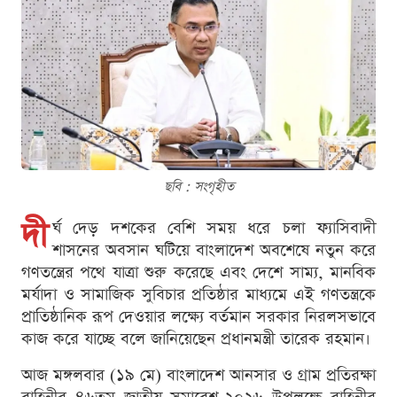
ছবি : সংগৃহীত
দী
র্ঘ দেড় দশকের বেশি সময় ধরে চলা ফ্যাসিবাদী
শাসনের অবসান ঘটিয়ে বাংলাদেশ অবশেষে নতুন করে
গণতন্ত্রের পথে যাত্রা শুরু করেছে এবং দেশে সাম্য, মানবিক
মর্যাদা ও সামাজিক সুবিচার প্রতিষ্ঠার মাধ্যমে এই গণতন্ত্রকে
প্রাতিষ্ঠানিক রূপ দেওয়ার লক্ষ্যে বর্তমান সরকার নিরলসভাবে
কাজ করে যাচ্ছে বলে জানিয়েছেন প্রধানমন্ত্রী তারেক রহমান।
আজ মঙ্গলবার (১৯ মে) বাংলাদেশ আনসার ও গ্রাম প্রতিরক্ষা