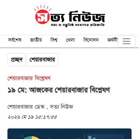
সর্বশেষ
জাতীয়
বিশ্ব
খেলা
বিনোদন
অর্থনীতি
প্রচ্ছদ
শেয়ারবাজার
শেয়ারবাজার বিশ্লেষণ
১৯ মে: আজকের শেয়ারবাজার বিশ্লেষণ
শেয়ারবাজার ডেস্ক . সত্য নিউজ
২০২৬ মে ১৯ ১৫:১৭:৫৫