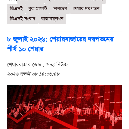
ডিএসই
ব্লক মার্কেট
লেনদেন
শেয়ার দরপতন
ডিএসই সংবাদ
বাজারমূলধন
৮ জুলাই ২০২৬: শেয়ারবাজারের দরপতনের
শীর্ষ ১০ শেয়ার
শেয়ারবাজার ডেস্ক . সত্য নিউজ
২০২৬ জুলাই ০৮ ১৪:৩৬:৪৮