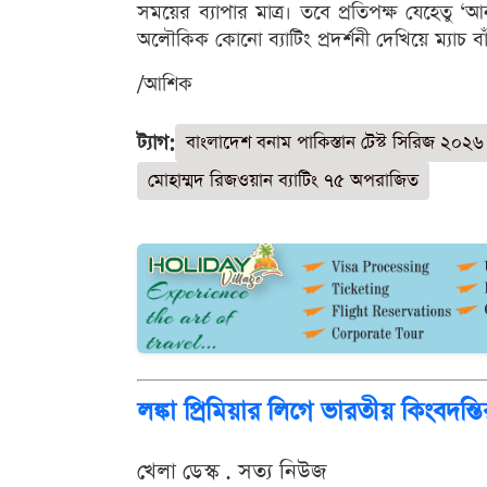
সময়ের ব্যাপার মাত্র। তবে প্রতিপক্ষ যেহেতু ‘
অলৌকিক কোনো ব্যাটিং প্রদর্শনী দেখিয়ে ম্যাচ ব
/আশিক
ট্যাগ:
বাংলাদেশ বনাম পাকিস্তান টেস্ট সিরিজ ২০২৬
মোহাম্মদ রিজওয়ান ব্যাটিং ৭৫ অপরাজিত
লঙ্কা প্রিমিয়ার লিগে ভারতীয় কিংব
খেলা ডেস্ক . সত্য নিউজ