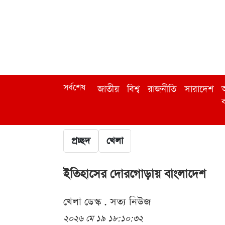
সর্বশেষ
জাতীয়
বিশ্ব
রাজনীতি
সারাদেশ
অ
ব
প্রচ্ছদ
খেলা
ইতিহাসের দোরগোড়ায় বাংলাদেশ
খেলা ডেস্ক . সত্য নিউজ
২০২৬ মে ১৯ ১৮:১০:৩২