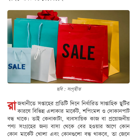
ছবি : সংগৃহীত
রা
জধানীতে সপ্তাহের প্রতিটি দিনে নির্ধারিত সাপ্তাহিক ছুটির
কারণে বিভিন্ন এলাকার মার্কেট, শপিংমল ও দোকানপাট
বন্ধ থাকে। তাই কেনাকাটা, ব্যবসায়িক কাজ বা প্রয়োজনীয়
পণ্য সংগ্রহের জন্য বাসা থেকে বের হওয়ার আগে কোন
কোন মার্কেট খোলা এবং কোনগুলো বন্ধ থাকবে, তা জেনে