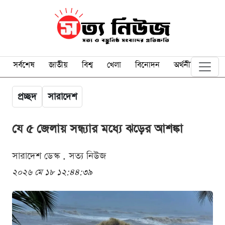
সর্বশেষ
জাতীয়
বিশ্ব
খেলা
বিনোদন
অর্থনীতি
প্রচ্ছদ
সারাদেশ
যে ৫ জেলায় সন্ধ্যার মধ্যে ঝড়ের আশঙ্কা
সারাদেশ ডেস্ক . সত্য নিউজ
২০২৬ মে ১৮ ১২:৪৪:৩৯