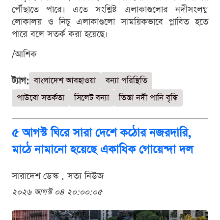
পৌঁছাতে পারে। এতে সংশ্লিষ্ট এলাকাগুলোর নদীসংলগ্ন
লোকালয় ও নিচু এলাকাগুলো সাময়িকভাবে প্লাবিত হতে
পারে বলে সতর্ক করা হয়েছে।
/আশিক
ট্যাগ:
বাংলাদেশ আবহাওয়া
বন্যা পরিস্থিতি
পাউবো সতর্কতা
সিলেট বন্যা
তিস্তা নদী পানি বৃদ্ধি
৫ আগস্ট ঘিরে সারা দেশে কঠোর নজরদারি,
মাঠে নামানো হয়েছে একাধিক গোয়েন্দা দল
সারাদেশ ডেস্ক . সত্য নিউজ
২০২৬ আগস্ট ০৪ ২০:০০:০৫