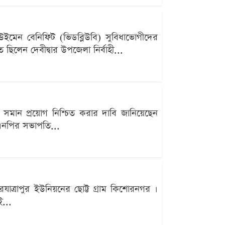
ইমেন বেনিফিট (ভিডব্লিউবি) সুবিধাভোগীদের
 ছিলেন দেবীদ্বার উপজেলা নির্বাহী...
র সমান প্রয়োগ নিশ্চিত করার দাবি জানিয়েছেন
বিএনপির সভাপতি...
াত্রাপুর ইউনিয়নের ছোট্ট গ্রাম কিশোরনগর ।
...