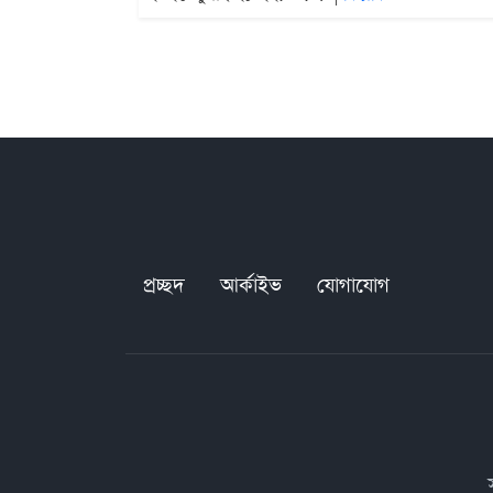
প্রচ্ছদ
আর্কাইভ
যোগাযোগ