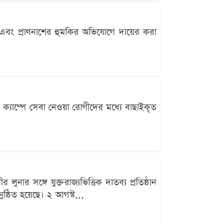
য়া এবং প্রাণনাশের হুমকির অভিযোগে দায়ের করা
ল্থ ক্যাম্পে সেবা নেওয়া রোগীদের মধ্যে বাছাইকৃত
 সঙ্গে যুক্তরাজ্যভিত্তিক দাতব্য প্রতিষ্ঠান
ষ্ঠিত হয়েছে। ২ আগস্ট...