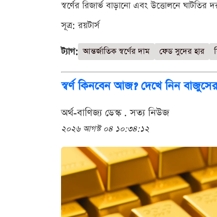
স্বর্ণের রিজার্ভ বাড়ানো এবং উত্তোলনে ঘাটতির দর
সূত্র: রয়টার্স
ট্যাগ:
আন্তর্জাতিক স্বর্ণের দাম
ফেড সুদের হার
ফ
স্বর্ণ কিনবেন আজ? দেখে নিন বাজুসের
অর্থ-বাণিজ্য ডেস্ক . সত্য নিউজ
২০২৬ আগস্ট ০৪ ১০:৩৪:১২