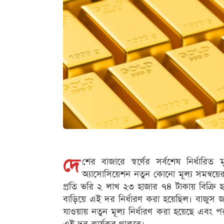
দে
শের বাজারে স্বর্ণের সর্বশেষ নির্ধারিত
অ্যাসোসিয়েশন নতুন কোনো মূল্য সমন্বয়ের
প্রতি ভরি ২ লাখ ২৩ হাজার ৭৪ টাকায় বিক্রি হ
বাড়িয়ে এই দর নির্ধারণ করা হয়েছিল। বাজুস জানি
যাওয়ায় নতুন মূল্য নির্ধারণ করা হয়েছে এবং পরবর্