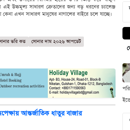
 এই উচ্চমূল্য সাধারণ ক্রেতাদের জন্য বড় ধরনের চ্যালেঞ্জ
া কেনা এখন সাধারণ মানুষের নাগালের বাইরে চলে যাচ্ছে।
সোনার ভরি কত
সোনার দাম ২০২৬ আপডেট
ভ
পর
ইতো
 অপেক্ষায় আন্তর্জাতিক ধাতুর বাজার