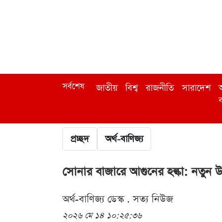
সর্বশেষ
জাতীয়
বিশ্ব
রাজনীতি
সারাদেশ
অ
ব
প্রচ্ছদ
অর্থ-বাণিজ্য
সোনার বাজারে আগুনের হল্কা: নতুন উ
অর্থ-বাণিজ্য ডেস্ক . সত্য নিউজ
২০২৬ মে ১৪ ১০:২৫:৩৬