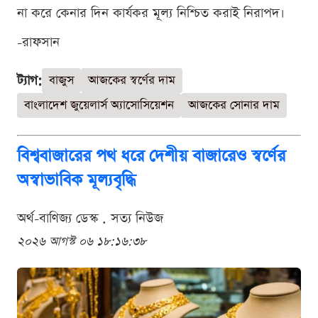
না করে কেনার দিন কার্যকর মূল্য নিশ্চিত করাই নিরাপদ।
-রাফসান
ট্যাগ:
বাজুস
আজকের স্বর্ণের দাম
বাংলাদেশ জুয়েলার্স অ্যাসোসিয়েশন
আজকের সোনার দাম
বিশ্ববাজারের পথ ধরে দেশীয় বাজারেও স্বর্ণের
অস্বাভাবিক মূল্যবৃদ্ধি
অর্থ-বাণিজ্য ডেস্ক . সত্য নিউজ
২০২৬ আগস্ট ০৬ ১৮:১৬:৩৮