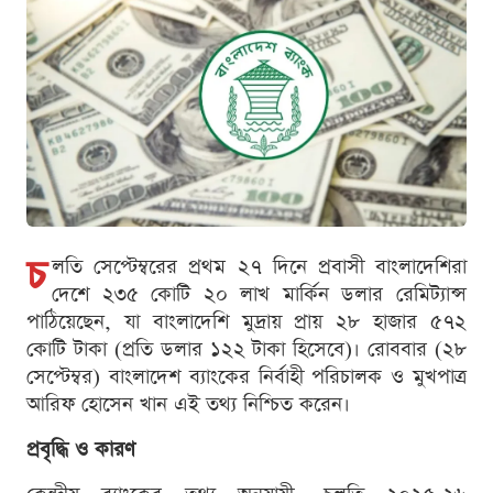
চ
লতি সেপ্টেম্বরের প্রথম ২৭ দিনে প্রবাসী বাংলাদেশিরা
দেশে ২৩৫ কোটি ২০ লাখ মার্কিন ডলার রেমিট্যান্স
পাঠিয়েছেন, যা বাংলাদেশি মুদ্রায় প্রায় ২৮ হাজার ৫৭২
কোটি টাকা (প্রতি ডলার ১২২ টাকা হিসেবে)। রোববার (২৮
সেপ্টেম্বর) বাংলাদেশ ব্যাংকের নির্বাহী পরিচালক ও মুখপাত্র
আরিফ হোসেন খান এই তথ্য নিশ্চিত করেন।
প্রবৃদ্ধি ও কারণ