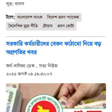
সূত্র: বাসস
ট্যাগ:
বাংলাদেশ ব্যাংক
বিদেশ ভ্রমণ প্যাকেজ
বৈদেশিক মুদ্রা নীতি
টোয়াব
ভ্রমণ কোটা
সরকারি কর্মচারীদের বেতন কাঠামো নিয়ে বড়
অগ্রগতির খবর
অর্থ-বাণিজ্য ডেস্ক . সত্য নিউজ
২০২৬ আগস্ট ০৯ ১৯:৫০:০৭