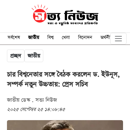
সর্বশেষ
জাতীয়
বিশ্ব
খেলা
বিনোদন
অর্থনীতি
প্রচ্ছদ
জাতীয়
চার বিশ্বনেতার সঙ্গে বৈঠক করলেন ড. ইউনূস,
সম্পর্ক নতুন উচ্চতায়: প্রেস সচিব
জাতীয় ডেস্ক . সত্য নিউজ
২০২৫ সেপ্টেম্বর ২৫ ১৪:০৮:৪৫