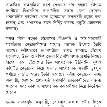
সামাজিক কর্মসূচিতে অংশ নেওয়ার পর সন্ধ্যায় চট্টগ্রাম
নগরীতে বিএনপির সাংগঠনিক সভায় যোগ দেবেন।
প্রধানমন্ত্রীর কার্যালয় থেকে ইতোমধ্যে সফরসূচি চূড়ান্ত করা
হয়েছে এবং প্রশাসনও সফর নির্বিঘ্ন করতে প্রস্তুতি জোরদার
করেছে।
সফর ঘিরে বৃহত্তর চট্টগ্রামের বিএনপি ও অঙ্গ-সহযোগী
সংগঠনের নেতাকর্মীদের মধ্যেও ব্যাপক উৎসাহ তৈরি
হয়েছে। দলীয়ভাবে প্রধানমন্ত্রীকে স্বাগত জানাতে চট্টগ্রাম
মহানগর, উত্তর ও দক্ষিণ জেলা বিএনপি পৃথক প্রস্তুতি নিচ্ছে।
বিশেষ করে চট্টগ্রামের তিন সাংগঠনিক ইউনিটের পূর্ণাঙ্গ
কমিটির নেতাদের নিয়ে সন্ধ্যার সাংগঠনিক সভাটি তৃণমূল
পর্যায়ে বাড়তি আগ্রহ তৈরি করেছে। দলীয় নেতাদের ভাষ্য
অনুযায়ী, সেখানে প্রধানমন্ত্রী সরাসরি নেতাকর্মীদের বক্তব্য
শুনবেন এবং ভবিষ্যৎ সাংগঠনিক কর্মকৌশল নিয়ে নির্দেশনা
দেবেন।
চূড়ান্ত সফরসূচি অনুযায়ী, রোববার সকাল ৯টার দিকে