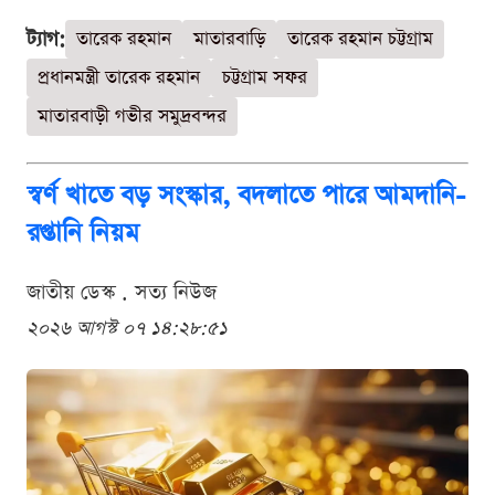
ট্যাগ:
তারেক রহমান
মাতারবাড়ি
তারেক রহমান চট্টগ্রাম
প্রধানমন্ত্রী তারেক রহমান
চট্টগ্রাম সফর
মাতারবাড়ী গভীর সমুদ্রবন্দর
স্বর্ণ খাতে বড় সংস্কার, বদলাতে পারে আমদানি-
রপ্তানি নিয়ম
জাতীয় ডেস্ক . সত্য নিউজ
২০২৬ আগস্ট ০৭ ১৪:২৮:৫১