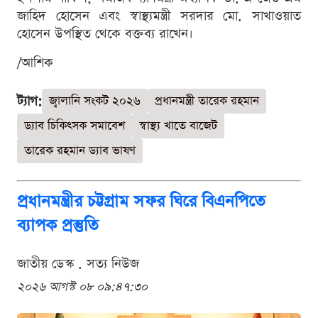
জাহিদ হোসেন এবং স্বাস্থ্যমন্ত্রী সরদার মো. সাখাওয়াত
হোসেন উপস্থিত থেকে বক্তব্য রাখেন।
/আশিক
ট্যাগ:
জ্বালানি সংকট ২০২৬
প্রধানমন্ত্রী তারেক রহমান
ড্যাব চিকিৎসক সমাবেশ
স্বাস্থ্য খাতে বাজেট
তারেক রহমান ড্যাব ভাষণ
প্রধানমন্ত্রীর চট্টগ্রাম সফর ঘিরে বিএনপিতে
ব্যাপক প্রস্তুতি
জাতীয় ডেস্ক . সত্য নিউজ
২০২৬ আগস্ট ০৮ ০৯:৪৭:৩০