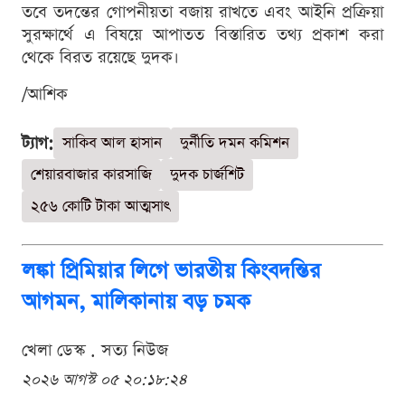
তবে তদন্তের গোপনীয়তা বজায় রাখতে এবং আইনি প্রক্রিয়া
সুরক্ষার্থে এ বিষয়ে আপাতত বিস্তারিত তথ্য প্রকাশ করা
থেকে বিরত রয়েছে দুদক।
/আশিক
ট্যাগ:
সাকিব আল হাসান
দুর্নীতি দমন কমিশন
শেয়ারবাজার কারসাজি
দুদক চার্জশিট
২৫৬ কোটি টাকা আত্মসাৎ
লঙ্কা প্রিমিয়ার লিগে ভারতীয় কিংবদন্তির
আগমন, মালিকানায় বড় চমক
খেলা ডেস্ক . সত্য নিউজ
২০২৬ আগস্ট ০৫ ২০:১৮:২৪