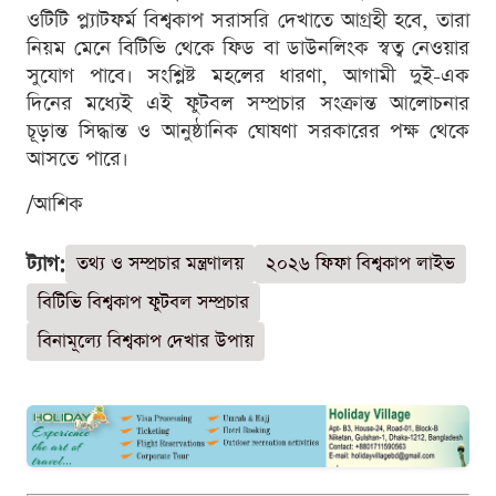
ওটিটি প্ল্যাটফর্ম বিশ্বকাপ সরাসরি দেখাতে আগ্রহী হবে, তারা
নিয়ম মেনে বিটিভি থেকে ফিড বা ডাউনলিংক স্বত্ব নেওয়ার
সুযোগ পাবে। সংশ্লিষ্ট মহলের ধারণা, আগামী দুই-এক
দিনের মধ্যেই এই ফুটবল সম্প্রচার সংক্রান্ত আলোচনার
চূড়ান্ত সিদ্ধান্ত ও আনুষ্ঠানিক ঘোষণা সরকারের পক্ষ থেকে
আসতে পারে।
/আশিক
ট্যাগ:
তথ্য ও সম্প্রচার মন্ত্রণালয়
২০২৬ ফিফা বিশ্বকাপ লাইভ
বিটিভি বিশ্বকাপ ফুটবল সম্প্রচার
বিনামূল্যে বিশ্বকাপ দেখার উপায়