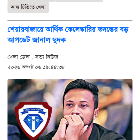
আজ টিভিতে খেলা
শেয়ারবাজারে আর্থিক কেলেঙ্কারির তদন্তের বড়
আপডেট জানাল দুদক
খেলা ডেস্ক . সত্য নিউজ
২০২৬ আগস্ট ০৬ ১৯:৪৪:৩৮