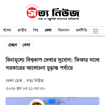
সর্বশেষ
জাতীয়
বিশ্ব
খেলা
বিনোদন
অর্থনীতি
প্রচ্ছদ
খেলা
বিনামূল্যে বিশ্বকাপ দেখার সুযোগ: ফিফার সাথে
সরকারের আলোচনা চূড়ান্ত পর্যায়ে
খেলা ডেস্ক . সত্য নিউজ
২০২৬ জুন ০৩ ২১:৫৫:৫০