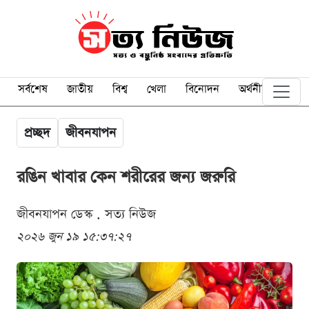
সর্বশেষ
জাতীয়
বিশ্ব
খেলা
বিনোদন
অর্থনীতি
প্রচ্ছদ
জীবনযাপন
রঙিন খাবার কেন শরীরের জন্য জরুরি
জীবনযাপন ডেস্ক . সত্য নিউজ
২০২৬ জুন ১৯ ১৫:৩৭:২৭