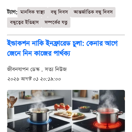
ট্যাগ:
মানসিক স্বাস্থ্য
বন্ধু দিবস
আন্তর্জাতিক বন্ধু দিবস
বন্ধুত্বের ইতিহাস
সম্পর্কের যত্ন
ইন্ডাকশন নাকি ইনফ্রারেড চুলা: কেনার আগে
জেনে নিন কাজের পার্থক্য
জীবনযাপন ডেস্ক . সত্য নিউজ
২০২৬ আগস্ট ০১ ২০:১৯:০০