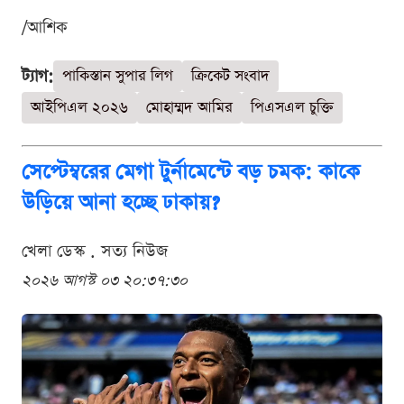
/আশিক
ট্যাগ:
পাকিস্তান সুপার লিগ
ক্রিকেট সংবাদ
আইপিএল ২০২৬
মোহাম্মদ আমির
পিএসএল চুক্তি
সেপ্টেম্বরের মেগা টুর্নামেন্টে বড় চমক: কাকে
উড়িয়ে আনা হচ্ছে ঢাকায়?
খেলা ডেস্ক . সত্য নিউজ
২০২৬ আগস্ট ০৩ ২০:৩৭:৩০