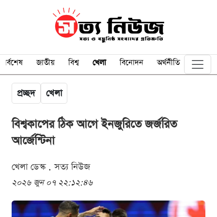
সর্বশেষ
জাতীয়
বিশ্ব
খেলা
বিনোদন
অর্থনীতি
প্রচ্ছদ
খেলা
বিশ্বকাপের ঠিক আগে ইনজুরিতে জর্জরিত
আর্জেন্টিনা
খেলা ডেস্ক . সত্য নিউজ
২০২৬ জুন ০৭ ২২:১২:৪৬