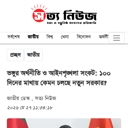
সর্বশেষ
জাতীয়
বিশ্ব
খেলা
বিনোদন
অর্থনীতি
প্রচ্ছদ
জাতীয়
ভঙ্গুর অর্থনীতি ও আইনশৃঙ্খলা সংকট: ১০০
দিনের মাথায় কেমন চলছে নতুন সরকার?
জাতীয় ডেস্ক . সত্য নিউজ
২০২৬ মে ২৭ ১১:৫৪:১৮