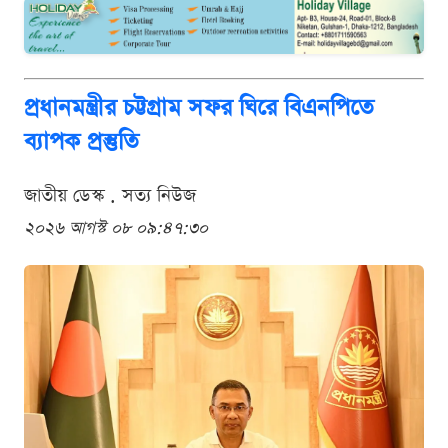
প্রধানমন্ত্রীর চট্টগ্রাম সফর ঘিরে বিএনপিতে
ব্যাপক প্রস্তুতি
জাতীয় ডেস্ক . সত্য নিউজ
২০২৬ আগস্ট ০৮ ০৯:৪৭:৩০