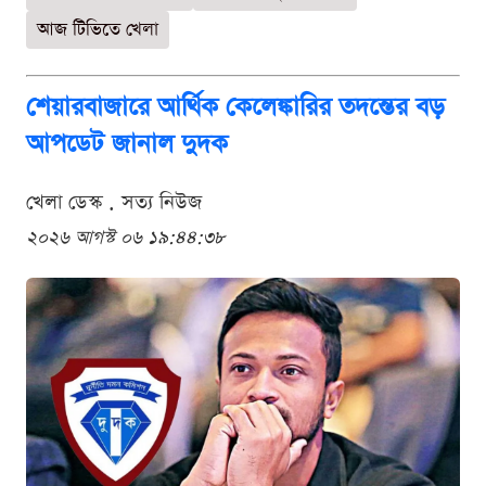
আজ টিভিতে খেলা
শেয়ারবাজারে আর্থিক কেলেঙ্কারির তদন্তের বড়
আপডেট জানাল দুদক
খেলা ডেস্ক . সত্য নিউজ
২০২৬ আগস্ট ০৬ ১৯:৪৪:৩৮