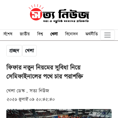
সর্বশেষ
জাতীয়
বিশ্ব
খেলা
বিনোদন
অর্থনীতি
প্রচ্ছদ
খেলা
ফিফার নতুন নিয়মের সুবিধা নিয়ে
সেমিফাইনালের পথে চার পরাশক্তি
খেলা ডেস্ক . সত্য নিউজ
২০২৬ জুলাই ০৯ ২০:৪২:৪০