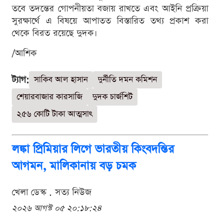
তবে তদন্তের গোপনীয়তা বজায় রাখতে এবং আইনি প্রক্রিয়া
সুরক্ষার্থে এ বিষয়ে আপাতত বিস্তারিত তথ্য প্রকাশ করা
থেকে বিরত রয়েছে দুদক।
/আশিক
ট্যাগ:
সাকিব আল হাসান
দুর্নীতি দমন কমিশন
শেয়ারবাজার কারসাজি
দুদক চার্জশিট
২৫৬ কোটি টাকা আত্মসাৎ
লঙ্কা প্রিমিয়ার লিগে ভারতীয় কিংবদন্তির
আগমন, মালিকানায় বড় চমক
খেলা ডেস্ক . সত্য নিউজ
২০২৬ আগস্ট ০৫ ২০:১৮:২৪