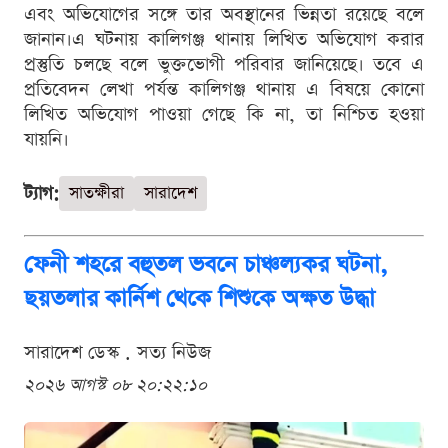
এবং অভিযোগের সঙ্গে তার অবস্থানের ভিন্নতা রয়েছে বলে
জানান।এ ঘটনায় কালিগঞ্জ থানায় লিখিত অভিযোগ করার
প্রস্তুতি চলছে বলে ভুক্তভোগী পরিবার জানিয়েছে। তবে এ
প্রতিবেদন লেখা পর্যন্ত কালিগঞ্জ থানায় এ বিষয়ে কোনো
লিখিত অভিযোগ পাওয়া গেছে কি না, তা নিশ্চিত হওয়া
যায়নি।
ট্যাগ:
সাতক্ষীরা
সারাদেশ
ফেনী শহরে বহুতল ভবনে চাঞ্চল্যকর ঘটনা,
ছয়তলার কার্নিশ থেকে শিশুকে অক্ষত উদ্ধা
সারাদেশ ডেস্ক . সত্য নিউজ
২০২৬ আগস্ট ০৮ ২০:২২:১০