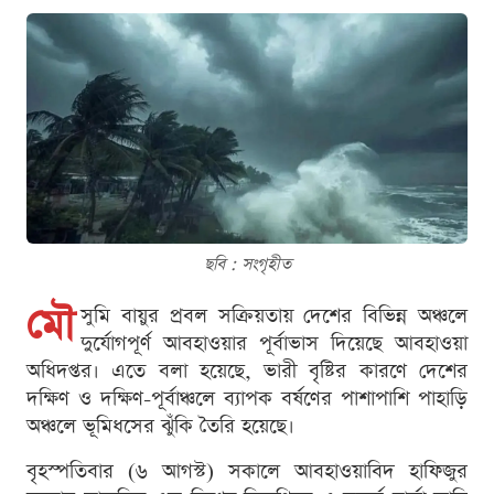
ছবি : সংগৃহীত
মৌ
সুমি বায়ুর প্রবল সক্রিয়তায় দেশের বিভিন্ন অঞ্চলে
দুর্যোগপূর্ণ আবহাওয়ার পূর্বাভাস দিয়েছে আবহাওয়া
অধিদপ্তর। এতে বলা হয়েছে, ভারী বৃষ্টির কারণে দেশের
দক্ষিণ ও দক্ষিণ-পূর্বাঞ্চলে ব্যাপক বর্ষণের পাশাপাশি পাহাড়ি
অঞ্চলে ভূমিধসের ঝুঁকি তৈরি হয়েছে।
বৃহস্পতিবার (৬ আগস্ট) সকালে আবহাওয়াবিদ হাফিজুর