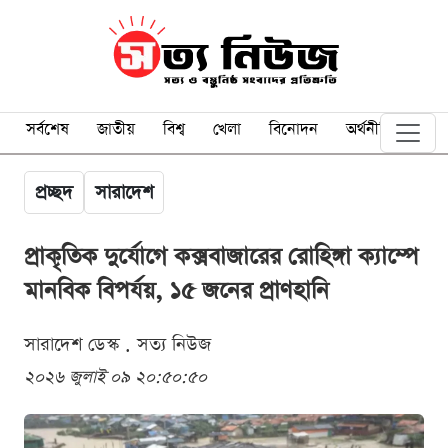
সর্বশেষ
জাতীয়
বিশ্ব
খেলা
বিনোদন
অর্থনীতি
প্রচ্ছদ
সারাদেশ
প্রাকৃতিক দুর্যোগে কক্সবাজারের রোহিঙ্গা ক্যাম্পে
মানবিক বিপর্যয়, ১৫ জনের প্রাণহানি
সারাদেশ ডেস্ক . সত্য নিউজ
২০২৬ জুলাই ০৯ ২০:৫০:৫০