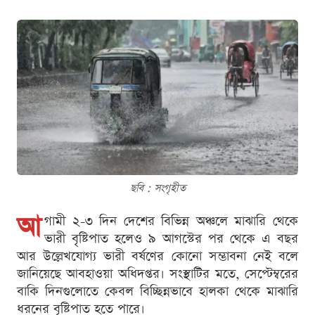
ছবি : সংগৃহীত
আ
গামী ২-৩ দিন দেশের বিভিন্ন অঞ্চলে মাঝারি থেকে
ভারী বৃষ্টিপাত হলেও ৯ আগস্টের পর থেকে এ বছর
আর উল্লেখযোগ্য ভারী বর্ষণের কোনো সম্ভাবনা নেই বলে
জানিয়েছে আবহাওয়া অধিদপ্তর। সংস্থাটির মতে, সেপ্টেম্বরের
বাকি দিনগুলোতে কেবল বিচ্ছিন্নভাবে হালকা থেকে মাঝারি
ধরনের বৃষ্টিপাত হতে পারে।