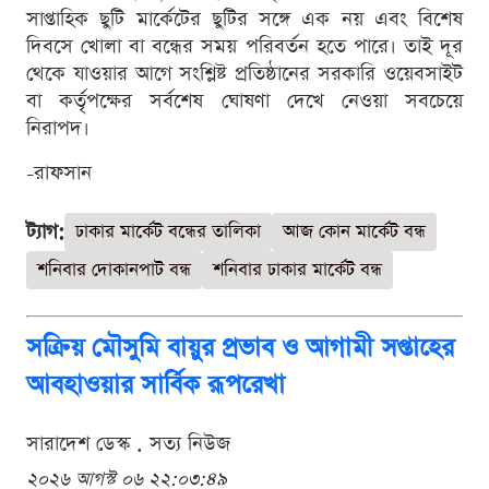
সাপ্তাহিক ছুটি মার্কেটের ছুটির সঙ্গে এক নয় এবং বিশেষ
দিবসে খোলা বা বন্ধের সময় পরিবর্তন হতে পারে। তাই দূর
থেকে যাওয়ার আগে সংশ্লিষ্ট প্রতিষ্ঠানের সরকারি ওয়েবসাইট
বা কর্তৃপক্ষের সর্বশেষ ঘোষণা দেখে নেওয়া সবচেয়ে
নিরাপদ।
-রাফসান
ট্যাগ:
ঢাকার মার্কেট বন্ধের তালিকা
আজ কোন মার্কেট বন্ধ
শনিবার দোকানপাট বন্ধ
শনিবার ঢাকার মার্কেট বন্ধ
সক্রিয় মৌসুমি বায়ুর প্রভাব ও আগামী সপ্তাহের
আবহাওয়ার সার্বিক রূপরেখা
সারাদেশ ডেস্ক . সত্য নিউজ
২০২৬ আগস্ট ০৬ ২২:০৩:৪৯