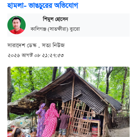
হামলা- ভাঙচুরের অভিযোগ
শিমুল হোসেন
কালিগঞ্জ (সাতক্ষীরা) ব্যুরো
সারাদেশ ডেস্ক . সত্য নিউজ
২০২৬ আগস্ট ০৮ ২১:২৭:৫৩