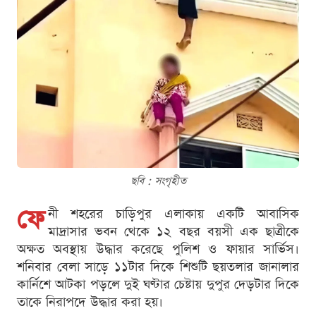
ছবি : সংগৃহীত
ফে
নী শহরের চাড়িপুর এলাকায় একটি আবাসিক
মাদ্রাসার ভবন থেকে ১২ বছর বয়সী এক ছাত্রীকে
অক্ষত অবস্থায় উদ্ধার করেছে পুলিশ ও ফায়ার সার্ভিস।
শনিবার বেলা সাড়ে ১১টার দিকে শিশুটি ছয়তলার জানালার
কার্নিশে আটকা পড়লে দুই ঘণ্টার চেষ্টায় দুপুর দেড়টার দিকে
তাকে নিরাপদে উদ্ধার করা হয়।