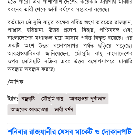
হতে পারে। এর পাশাপাশি দেশের কয়েকটি জায়গায় মাঝারি
ধরনের ভারী থেকে ভারী বর্ষণের সম্ভাবনা রয়েছে।
বর্তমানে মৌসুমি বায়ুর অক্ষের বর্ধিত অংশ ভারতের রাজস্থান,
পাঞ্জাব, হরিয়ানা, উত্তর প্রদেশ, বিহার, পশ্চিমবঙ্গ এবং
বাংলাদেশের মধ্যাঞ্চল হয়ে আসাম পর্যন্ত বিস্তৃত রয়েছে। এর
একটি অংশ উত্তর বঙ্গোপসাগর পর্যন্ত ছড়িয়ে পড়েছে।
আবহাওয়াবিদরা জানিয়েছেন, মৌসুমি বায়ু বাংলাদেশের
ওপর মোটামুটি সক্রিয় এবং উত্তর বঙ্গোপসাগরে মাঝারি
অবস্থায় অবস্থান করছে।
/আশিক
ট্যাগ:
বজ্রবৃষ্টি
মৌসুমি বায়ু
আবহাওয়া পূর্বাভাস
আজকের আবহাওয়া
ভারী বর্ষণ
শনিবার রাজধানীর যেসব মার্কেট ও দোকানপাট