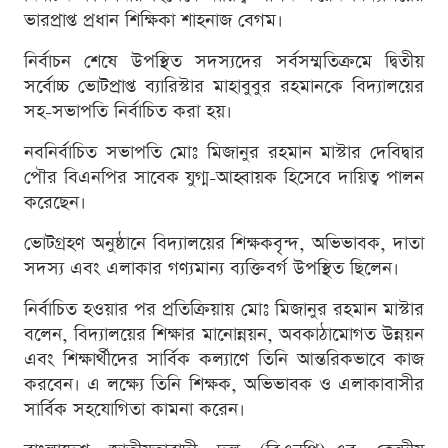
ভারপ্রাপ্ত প্রধান শিক্ষিকা শাহনাজ বেগম।
নির্বাচন শেষে উপস্থিত সদস্যদের সর্বসম্মতিক্রমে দ্বিতীয়
সর্বোচ্চ ভোটপ্রাপ্ত ব্যারিস্টার মাহাবুবুর রহমানকে বিদ্যালয়ের
সহ-সভাপতি নির্বাচিত করা হয়।
নবনির্বাচিত সভাপতি মোঃ মিজানুর রহমান মাস্টার দেবিদ্বার
পৌর বিএনপির সাবেক যুগ্ম-আহ্বায়ক হিসেবে দায়িত্ব পালন
করেছেন।
ভোটগ্রহণ অনুষ্ঠানে বিদ্যালয়ের শিক্ষকবৃন্দ, অভিভাবক, দাতা
সদস্য এবং এলাকার গণ্যমান্য ব্যক্তিবর্গ উপস্থিত ছিলেন।
নির্বাচিত হওয়ার পর প্রতিক্রিয়ায় মোঃ মিজানুর রহমান মাস্টার
বলেন, বিদ্যালয়ের শিক্ষার মানোন্নয়ন, অবকাঠামোগত উন্নয়ন
এবং শিক্ষার্থীদের সার্বিক কল্যাণে তিনি আন্তরিকভাবে কাজ
করবেন। এ লক্ষ্যে তিনি শিক্ষক, অভিভাবক ও এলাকাবাসীর
সার্বিক সহযোগিতা কামনা করেন।