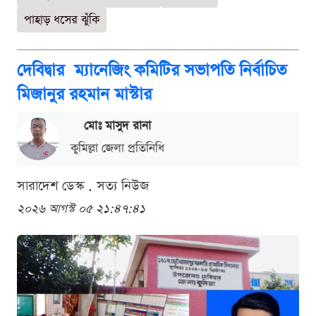
পাহাড় ধসের ঝুঁকি
দেবিদ্বার ম্যানেজিং কমিটির সভাপতি নির্বাচিত
মিজানুর রহমান মাস্টার
মোঃ মাসুদ রানা
কুমিল্লা জেলা প্রতিনিধি
সারাদেশ ডেস্ক . সত্য নিউজ
২০২৬ আগস্ট ০৫ ২১:৪৭:৪১