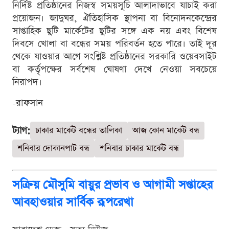
নির্দিষ্ট প্রতিষ্ঠানের নিজস্ব সময়সূচি আলাদাভাবে যাচাই করা
প্রয়োজন। জাদুঘর, ঐতিহাসিক স্থাপনা বা বিনোদনকেন্দ্রের
সাপ্তাহিক ছুটি মার্কেটের ছুটির সঙ্গে এক নয় এবং বিশেষ
দিবসে খোলা বা বন্ধের সময় পরিবর্তন হতে পারে। তাই দূর
থেকে যাওয়ার আগে সংশ্লিষ্ট প্রতিষ্ঠানের সরকারি ওয়েবসাইট
বা কর্তৃপক্ষের সর্বশেষ ঘোষণা দেখে নেওয়া সবচেয়ে
নিরাপদ।
-রাফসান
ট্যাগ:
ঢাকার মার্কেট বন্ধের তালিকা
আজ কোন মার্কেট বন্ধ
শনিবার দোকানপাট বন্ধ
শনিবার ঢাকার মার্কেট বন্ধ
সক্রিয় মৌসুমি বায়ুর প্রভাব ও আগামী সপ্তাহের
আবহাওয়ার সার্বিক রূপরেখা