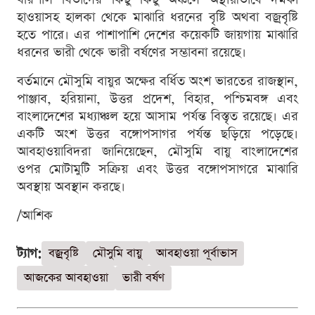
হাওয়াসহ হালকা থেকে মাঝারি ধরনের বৃষ্টি অথবা বজ্রবৃষ্টি
হতে পারে। এর পাশাপাশি দেশের কয়েকটি জায়গায় মাঝারি
ধরনের ভারী থেকে ভারী বর্ষণের সম্ভাবনা রয়েছে।
বর্তমানে মৌসুমি বায়ুর অক্ষের বর্ধিত অংশ ভারতের রাজস্থান,
পাঞ্জাব, হরিয়ানা, উত্তর প্রদেশ, বিহার, পশ্চিমবঙ্গ এবং
বাংলাদেশের মধ্যাঞ্চল হয়ে আসাম পর্যন্ত বিস্তৃত রয়েছে। এর
একটি অংশ উত্তর বঙ্গোপসাগর পর্যন্ত ছড়িয়ে পড়েছে।
আবহাওয়াবিদরা জানিয়েছেন, মৌসুমি বায়ু বাংলাদেশের
ওপর মোটামুটি সক্রিয় এবং উত্তর বঙ্গোপসাগরে মাঝারি
অবস্থায় অবস্থান করছে।
/আশিক
ট্যাগ:
বজ্রবৃষ্টি
মৌসুমি বায়ু
আবহাওয়া পূর্বাভাস
আজকের আবহাওয়া
ভারী বর্ষণ