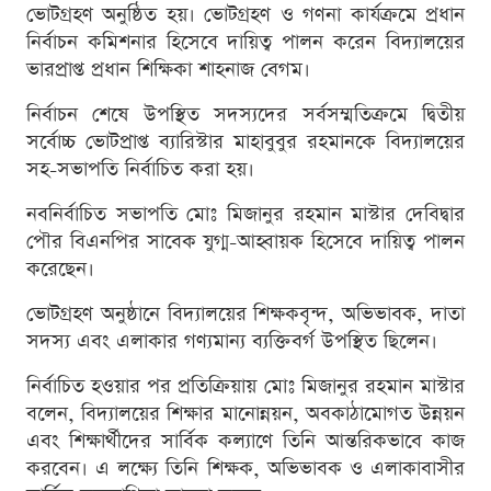
ভোটগ্রহণ অনুষ্ঠিত হয়। ভোটগ্রহণ ও গণনা কার্যক্রমে প্রধান
নির্বাচন কমিশনার হিসেবে দায়িত্ব পালন করেন বিদ্যালয়ের
ভারপ্রাপ্ত প্রধান শিক্ষিকা শাহনাজ বেগম।
নির্বাচন শেষে উপস্থিত সদস্যদের সর্বসম্মতিক্রমে দ্বিতীয়
সর্বোচ্চ ভোটপ্রাপ্ত ব্যারিস্টার মাহাবুবুর রহমানকে বিদ্যালয়ের
সহ-সভাপতি নির্বাচিত করা হয়।
নবনির্বাচিত সভাপতি মোঃ মিজানুর রহমান মাস্টার দেবিদ্বার
পৌর বিএনপির সাবেক যুগ্ম-আহ্বায়ক হিসেবে দায়িত্ব পালন
করেছেন।
ভোটগ্রহণ অনুষ্ঠানে বিদ্যালয়ের শিক্ষকবৃন্দ, অভিভাবক, দাতা
সদস্য এবং এলাকার গণ্যমান্য ব্যক্তিবর্গ উপস্থিত ছিলেন।
নির্বাচিত হওয়ার পর প্রতিক্রিয়ায় মোঃ মিজানুর রহমান মাস্টার
বলেন, বিদ্যালয়ের শিক্ষার মানোন্নয়ন, অবকাঠামোগত উন্নয়ন
এবং শিক্ষার্থীদের সার্বিক কল্যাণে তিনি আন্তরিকভাবে কাজ
করবেন। এ লক্ষ্যে তিনি শিক্ষক, অভিভাবক ও এলাকাবাসীর