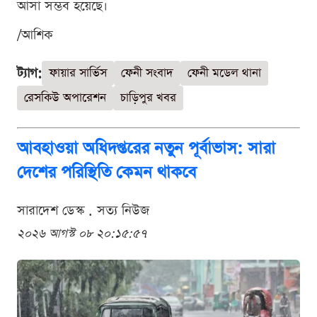
আসা সম্ভব হয়েছে।
/আশিক
ট্যাগ:
ফায়ার সার্ভিস
ফেনী সংবাদ
ফেনী মডেল থানা
রেসকিউ অপারেশন
চাড়িপুর খবর
আবহাওয়া অধিদপ্তরের নতুন পূর্বাভাস: সারা
দেশের পরিস্থিতি কেমন থাকবে
সারাদেশ ডেস্ক . সত্য নিউজ
২০২৬ আগস্ট ০৮ ২০:১৫:৫৭