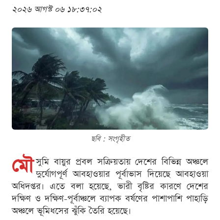
২০২৬ আগস্ট ০৬ ১৮:৩৭:০২
ছবি : সংগৃহীত
মৌ
সুমি বায়ুর প্রবল সক্রিয়তায় দেশের বিভিন্ন অঞ্চলে
দুর্যোগপূর্ণ আবহাওয়ার পূর্বাভাস দিয়েছে আবহাওয়া
অধিদপ্তর। এতে বলা হয়েছে, ভারী বৃষ্টির কারণে দেশের
দক্ষিণ ও দক্ষিণ-পূর্বাঞ্চলে ব্যাপক বর্ষণের পাশাপাশি পাহাড়ি
অঞ্চলে ভূমিধসের ঝুঁকি তৈরি হয়েছে।