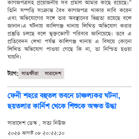
কাগজপত্রসহ প্রয়োজনীয় সব প্রমাণ আমার কাছে রয়েছে।”
তিনি সম্পত্তি সংক্রান্ত বৈধ কাগজপত্র থাকার দাবি করেন
এবং অভিযোগের সঙ্গে তার অবস্থানের ভিন্নতা রয়েছে বলে
জানান।এ ঘটনায় কালিগঞ্জ থানায় লিখিত অভিযোগ করার
প্রস্তুতি চলছে বলে ভুক্তভোগী পরিবার জানিয়েছে। তবে এ
প্রতিবেদন লেখা পর্যন্ত কালিগঞ্জ থানায় এ বিষয়ে কোনো
লিখিত অভিযোগ পাওয়া গেছে কি না, তা নিশ্চিত হওয়া
যায়নি।
ট্যাগ:
সাতক্ষীরা
সারাদেশ
ফেনী শহরে বহুতল ভবনে চাঞ্চল্যকর ঘটনা,
ছয়তলার কার্নিশ থেকে শিশুকে অক্ষত উদ্ধা
সারাদেশ ডেস্ক . সত্য নিউজ
২০২৬ আগস্ট ০৮ ২০:২২:১০