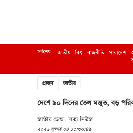
সর্বশেষ
জাতীয়
বিশ্ব
রাজনীতি
সারাদেশ
অ
ব
প্রচ্ছদ
জাতীয়
দেশে ৯০ দিনের তেল মজুত, বড় পরি
জাতীয় ডেস্ক . সত্য নিউজ
২০২৬ জুলাই ০৪ ১৩:৩০:৪৯