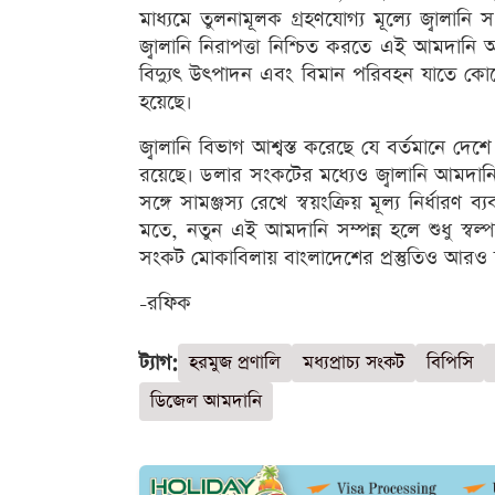
মাধ্যমে তুলনামূলক গ্রহণযোগ্য মূল্যে জ্বালানি
জ্বালানি নিরাপত্তা নিশ্চিত করতে এই আমদানি অত্য
বিদ্যুৎ উৎপাদন এবং বিমান পরিবহন যাতে কোন
হয়েছে।
জ্বালানি বিভাগ আশ্বস্ত করেছে যে বর্তমানে দ
রয়েছে। ডলার সংকটের মধ্যেও জ্বালানি আমদানিকে
সঙ্গে সামঞ্জস্য রেখে স্বয়ংক্রিয় মূল্য নির্ধার
মতে, নতুন এই আমদানি সম্পন্ন হলে শুধু স্বল্পম
সংকট মোকাবিলায় বাংলাদেশের প্রস্তুতিও আরও 
-রফিক
ট্যাগ:
হরমুজ প্রণালি
মধ্যপ্রাচ্য সংকট
বিপিসি
ডিজেল আমদানি