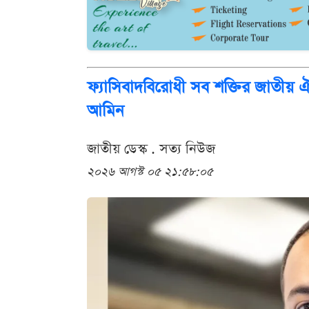
ফ্যাসিবাদবিরোধী সব শক্তির জাতীয় 
আমিন
জাতীয় ডেস্ক . সত্য নিউজ
২০২৬ আগস্ট ০৫ ২১:৫৮:০৫