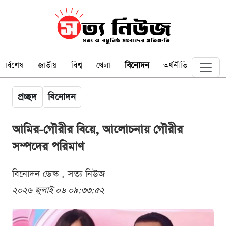
সর্বশেষ
জাতীয়
বিশ্ব
খেলা
বিনোদন
অর্থনীতি
প্রচ্ছদ
বিনোদন
আমির-গৌরীর বিয়ে, আলোচনায় গৌরীর
সম্পদের পরিমাণ
বিনোদন ডেস্ক . সত্য নিউজ
২০২৬ জুলাই ০৬ ০৯:৩৩:৫২