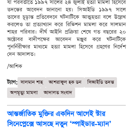
যা পরবর্তীতে ১৯৯৭ সালের ২৪ জুলাই হত্যা মামলা হিসেবে
তদন্তের আবেদন জানানো হয়। সিআইডি ১৯৯৭ সালে
তাদের চূড়ান্ত প্রতিবেদনে ঘটনাটিকে আত্মহত্যা বলে উল্লেখ
করলেও তা প্রত্যাখ্যান করে রিভিশন মামলা করে সালমান
শাহর পরিবার। দীর্ঘ আইনি প্রক্রিয়া শেষে গত বছরের ২০
অক্টোবর বাদীপক্ষের আবেদন মঞ্জুর করে ঘটনাটিকে
পুনর্নিরীক্ষার মাধ্যমে হত্যা মামলা হিসেবে গ্রহণের নির্দেশ
দেন আদালত।
/আশিক
ট্যাগ:
সালমান শাহ
আশরাফুল হক ডন
সিআইডি তদন্ত
অপমৃত্যু মামলা
আদালত সংবাদ
আন্তর্জাতিক মুক্তির একদিন আগেই স্টার
সিনেপ্লেক্সে আসছে নতুন ‘স্পাইডার-ম্যান’