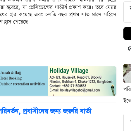
হয়েছে, যা প্রেসিডেন্টের গাম্ভীর্য প্রকাশ করে। তবে মেয়র
ধের হার কমেছে এবং চলতি বছর প্রথম সাত মাসে সহিংস
্রাস পেয়েছে।
ভ
পর
ইতো
রিবর্তন, প্রবাসীদের জন্য জরুরি বার্তা