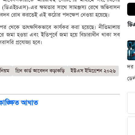
াগ (ডিএইচএস)-এর ক্ষমতার সাথে সামঞ্জস্য রেখে অভিবাসন
ীন আবেদন রোধ করতেই এই কঠোর পদক্ষেপ নেওয়া হয়েছে।
ডি
পর থেকে তাৎক্ষণিকভাবে কার্যকর করা হয়েছে। নীতিমালায়
 জমা হওয়া এবং ইতিপূর্বে জমা হয়ে বিচারাধীন থাকা সব
রাসরি প্রযোজ্য হবে।
দর 
নিয়ম
গ্রিন কার্ড আবেদন কড়াকড়ি
ইউএস ইমিগ্রেশন ২০২৬
ডেল
কাঙ্ক্ষিত আঘাত