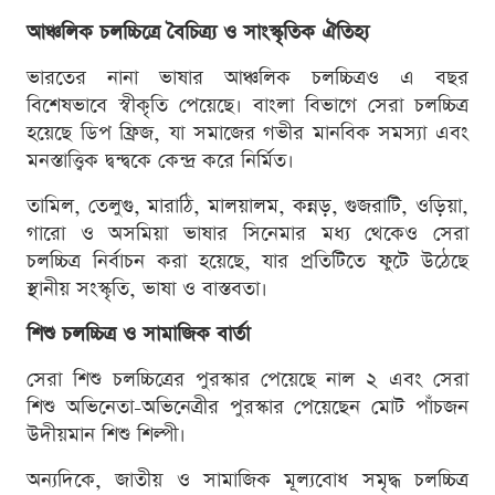
আঞ্চলিক চলচ্চিত্রে বৈচিত্র্য ও সাংস্কৃতিক ঐতিহ্য
ভারতের নানা ভাষার আঞ্চলিক চলচ্চিত্রও এ বছর
বিশেষভাবে স্বীকৃতি পেয়েছে। বাংলা বিভাগে সেরা চলচ্চিত্র
হয়েছে ডিপ ফ্রিজ, যা সমাজের গভীর মানবিক সমস্যা এবং
মনস্তাত্ত্বিক দ্বন্দ্বকে কেন্দ্র করে নির্মিত।
তামিল, তেলুগু, মারাঠি, মালয়ালম, কন্নড়, গুজরাটি, ওড়িয়া,
গারো ও অসমিয়া ভাষার সিনেমার মধ্য থেকেও সেরা
চলচ্চিত্র নির্বাচন করা হয়েছে, যার প্রতিটিতে ফুটে উঠেছে
স্থানীয় সংস্কৃতি, ভাষা ও বাস্তবতা।
শিশু চলচ্চিত্র ও সামাজিক বার্তা
সেরা শিশু চলচ্চিত্রের পুরস্কার পেয়েছে নাল ২ এবং সেরা
শিশু অভিনেতা-অভিনেত্রীর পুরস্কার পেয়েছেন মোট পাঁচজন
উদীয়মান শিশু শিল্পী।
অন্যদিকে, জাতীয় ও সামাজিক মূল্যবোধ সমৃদ্ধ চলচ্চিত্র