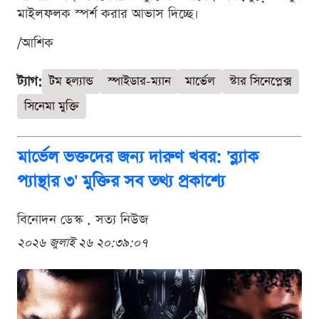
মাইলফলক স্পর্শ করার আভাস দিচ্ছে।
/আশিক
ট্যাগ:
টম হল্যান্ড
স্পাইডার-ম্যান
মার্ভেল
স্টার সিনেপ্লেক্স
সিনেমা মুক্তি
মার্ভেল ভক্তদের জন্য দারুণ খবর: 'ব্ল্যাক
প্যান্থার ৩' মুক্তির সব তথ্য প্রকাশ্যে
বিনোদন ডেস্ক . সত্য নিউজ
২০২৬ জুলাই ২৬ ২০:৩৯:০৭