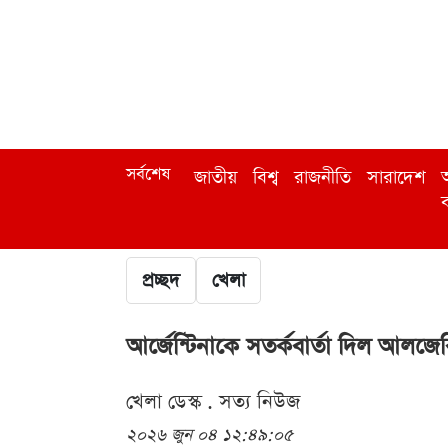
সর্বশেষ
জাতীয়
বিশ্ব
রাজনীতি
সারাদেশ
অ
ব
প্রচ্ছদ
খেলা
আর্জেন্টিনাকে সতর্কবার্তা দিল আলজের
খেলা ডেস্ক . সত্য নিউজ
২০২৬ জুন ০৪ ১২:৪৯:০৫