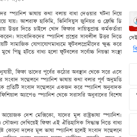
দের স্প্যানিশ ভাষায় কথা বলায় বাধা দেওয়ার ঘটনা নিয়ে
বয়ে যায়। আশরাফ হাকিমি, ভিনিসিয়ুস জুনিয়র ও ফ্রেঙ্কি ডি
 উত্তর দিতে চাইলে খোদ ফিফার দায়িত্বপ্রাপ্ত কর্মকর্তারা
ন। সাংবাদিকদের স্প্যানিশ প্রশ্নের সাবলীল উত্তর দিতে
সে
ি সামাজিক যোগাযোগমাধ্যমে ফুটবলপ্রেমীদের ক্ষুব্ধ করে
বি
মুখে পিছু হটতে বাধ্য হলো ফুটবলের সর্বোচ্চ নিয়ন্তা সংস্থা
 অনুযায়ী, ফিফা তাদের পূর্বের কঠোর অবস্থান থেকে সরে এসে
ংবাদ সম্মেলনে স্প্যানিশ ভাষায় কথা বলার পূর্ণ অনুমতি
 প্রতিটি সংবাদ সম্মেলনে একজন করে স্প্যানিশ অনুবাদক
অফিশিয়াল অ্যাপেও স্প্যানিশ থেকে সরাসরি অনুবাদের বিশেষ
আয়োজক দেশ মেক্সিকো, যাদের মূল রাষ্ট্রভাষা স্প্যানিশ।
সৌজন্য দেখিয়েই ফিফা এই ঐতিহাসিক সিদ্ধান্ত নিতে বাধ্য
্ট কোনো দলের মূল ভাষা স্প্যানিশ হলেই সংবাদ সম্মেলনে