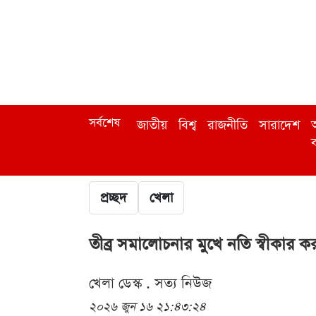
সর্বশেষ
জাতীয়
বিশ্ব
রাজনীতি
সারাদেশ
অ
ব
প্রচ্ছদ
খেলা
তীব্র সমালোচনার মুখে নতি স্বীকার কর
খেলা ডেস্ক . সত্য নিউজ
২০২৬ জুন ১৬ ২১:৪৩:২৪