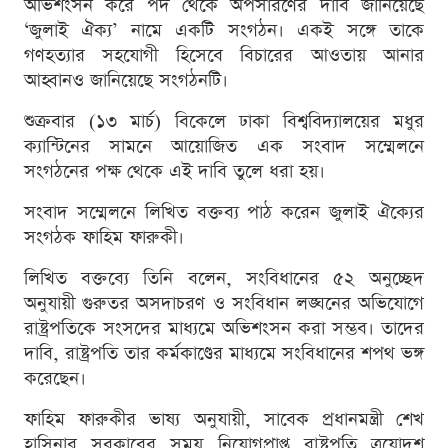
অভিশংসন করে পদ থেকে অপসারণের দাবি জানিয়েছে
‘জুলাই ঐক্য’ নামে একটি সংগঠন। একই সঙ্গে তাকে
গণহত্যার সহযোগী হিসেবে বিচারের আওতায় আনার
আহ্বানও জানিয়েছে সংগঠনটি।
শুক্রবার (১৩ মার্চ) বিকেলে ঢাকা বিশ্ববিদ্যালয়ের মধুর
ক্যান্টিনের সামনে আয়োজিত এক সংবাদ সম্মেলনে
সংগঠনের পক্ষ থেকে এই দাবি তুলে ধরা হয়।
সংবাদ সম্মেলনে লিখিত বক্তব্য পাঠ করেন জুলাই ঐক্যের
সংগঠক ফাহিম ফারুকী।
লিখিত বক্তব্যে তিনি বলেন, সংবিধানের ৫২ অনুচ্ছেদ
অনুযায়ী গুরুতর অসদাচরণ ও সংবিধান লঙ্ঘনের অভিযোগে
রাষ্ট্রপতিকে সংসদের মাধ্যমে অভিশংসন করা সম্ভব। তাদের
দাবি, রাষ্ট্রপতি তার কর্মকাণ্ডের মাধ্যমে সংবিধানের শপথ ভঙ্গ
করেছেন।
ফাহিম ফারুকীর ভাষ্য অনুযায়ী, সাবেক প্রধানমন্ত্রী শেখ
হাসিনার সরকারের সময় নিয়োগপ্রাপ্ত রাষ্ট্রপতি ত্রয়োদশ