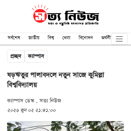
সর্বশেষ
জাতীয়
বিশ্ব
খেলা
বিনোদন
অর্থনীতি
প্রচ্ছদ
ক্যাম্পাস
ষড়ঋতুর পালাবদলে নতুন সাজে কুমিল্লা
বিশ্ববিদ্যালয়
ক্যাম্পাস ডেস্ক . সত্য নিউজ
২০২৬ জুন ০২ ২১:৪১:০০