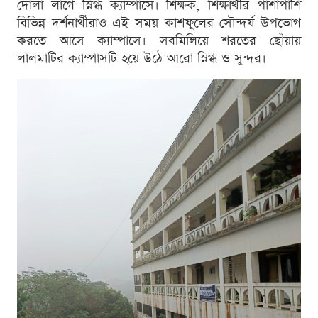
দোলা লাগে স্নিগ্ধ ক্যাম্পাসে। শিক্ষক, শিক্ষার্থীর পাশাপাশি
বিভিন্ন দর্শনার্থীরাও এই সময় কাশফুলের সৌন্দর্য উপভোগ
করতে আসে ক্যাম্পাসে। সবমিলিয়ে শরতের ছোঁয়ায়
লালমাটির ক্যাম্পাসটি হয়ে উঠে আরো স্নিগ্ধ ও সুন্দর।