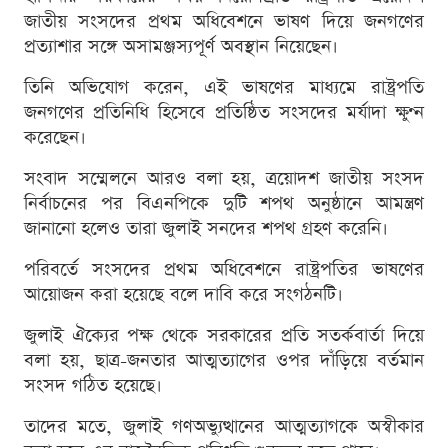
জাতীয় সংসদের প্রথম অধিবেশনে ভাষণ দিয়ে জনগণের
প্রত্যাশার সঙ্গে অসামঞ্জস্যপূর্ণ অবস্থান নিয়েছেন।
তিনি অভিযোগ করেন, এই ভাষণের মাধ্যমে রাষ্ট্রপতি
জনগণের প্রতিনিধি হিসেবে প্রতিষ্ঠিত সংসদের মর্যাদা ক্ষুণ্ন
করেছেন।
সংবাদ সম্মেলনে আরও বলা হয়, ত্রয়োদশ জাতীয় সংসদ
নির্বাচনের পর বিএনপিকে দুটি শপথ অনুষ্ঠানে আমন্ত্রণ
জানানো হলেও তারা জুলাই সনদের শপথ গ্রহণ করেনি।
পরিবর্তে সংসদের প্রথম অধিবেশনে রাষ্ট্রপতির ভাষণের
আয়োজন করা হয়েছে বলে দাবি করে সংগঠনটি।
জুলাই ঐক্যের পক্ষ থেকে সরকারের প্রতি সতর্কবার্তা দিয়ে
বলা হয়, ছাত্র-জনতার আত্মত্যাগের ওপর দাঁড়িয়ে বর্তমান
সংসদ গঠিত হয়েছে।
তাদের মতে, জুলাই গণঅভ্যুত্থানের আত্মত্যাগকে অস্বীকার