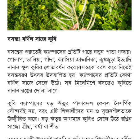
বসন্তঃ বর্ণিল সাজে কুবি
বসন্তের শুরুতেই ক্যাম্পাসের প্রতিটি গাছে নতুন পাতা গজায়।
গোলাপ, ডালিয়া, গাঁদা, ক্যাসিয়া জাভানিকা, কৃষ্ণচূড়া ইত্যাদি
নানান ফুল কুবির শোভাবর্ধন করে।বসন্তকে বরণ করে নিতেই
বসন্তবরণ উৎসব উদযাপিত হয়। ক্যাম্পাসের প্রতিটি কোণা
বর্ণিল সাজে সেজে উঠে। সব মিলেমিশে বসন্তেও কুবিতে
নানান রঙের দোলা লাগে।
কুবি ক্যাম্পাসের ষড় ঋতুর পালাবদল কেবল নৈসর্গিক
সৌন্দর্যই নয়, বরং এটি শিক্ষার্থীদের মন ও সৃজনশীলতাকে
উজ্জ্বীবিত করে। ষড় ঋতুর আগমনে কুবিও সেজে উঠে রঙিন
সাজে। গ্রীষ্ম, বর্ষা বা শীত