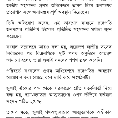
জাতীয় সংসদের প্রথম অধিবেশনে ভাষণ দিয়ে জনগণের
প্রত্যাশার সঙ্গে অসামঞ্জস্যপূর্ণ অবস্থান নিয়েছেন।
তিনি অভিযোগ করেন, এই ভাষণের মাধ্যমে রাষ্ট্রপতি
জনগণের প্রতিনিধি হিসেবে প্রতিষ্ঠিত সংসদের মর্যাদা ক্ষুণ্ন
করেছেন।
সংবাদ সম্মেলনে আরও বলা হয়, ত্রয়োদশ জাতীয় সংসদ
নির্বাচনের পর বিএনপিকে দুটি শপথ অনুষ্ঠানে আমন্ত্রণ
জানানো হলেও তারা জুলাই সনদের শপথ গ্রহণ করেনি।
পরিবর্তে সংসদের প্রথম অধিবেশনে রাষ্ট্রপতির ভাষণের
আয়োজন করা হয়েছে বলে দাবি করে সংগঠনটি।
জুলাই ঐক্যের পক্ষ থেকে সরকারের প্রতি সতর্কবার্তা দিয়ে
বলা হয়, ছাত্র-জনতার আত্মত্যাগের ওপর দাঁড়িয়ে বর্তমান
সংসদ গঠিত হয়েছে।
তাদের মতে, জুলাই গণঅভ্যুত্থানের আত্মত্যাগকে অস্বীকার