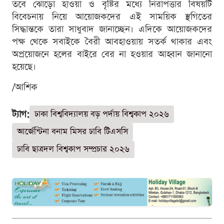
তবে ঝোড়ো হাওয়া ও বৃষ্টির মধ্যে নিরাপত্তার বিষয়টি
বিবেচনায় নিয়ে আয়োজকদের এই সাময়িক স্থগিতের
সিদ্ধান্তকে তারা সাধুবাদ জানাচ্ছেন। এদিকে আয়োজকদের
পক্ষ থেকে সবাইকে বৈরী আবহাওয়ায় সতর্ক থাকার এবং
অপ্রয়োজনে হলের বাইরে বের না হওয়ার আহ্বান জানানো
হয়েছে।
/আশিক
ট্যাগ:
ঢাকা বিশ্ববিদ্যালয় বড় পর্দায় বিশ্বকাপ ২০২৬
আর্জেন্টিনা বনাম মিসর ঢাবি টিএসসি
ঢাবি ছাত্রদল বিশ্বকাপ সম্প্রচার ২০২৬