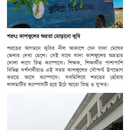
শরৎঃ কাশফুলের শুভ্রতা মোড়ানো কুবি
শরতের আগমনে কুবির নীল আকাশে যেন সাদা মেঘের
ভেলার দেখা মেলে। সেই সাথে সাদা কাশফুলের শুভ্রতার
দোলা লাগে স্নিগ্ধ ক্যাম্পাসে। শিক্ষক, শিক্ষার্থীর পাশাপাশি
বিভিন্ন দর্শনার্থীরাও এই সময় কাশফুলের সৌন্দর্য উপভোগ
করতে আসে ক্যাম্পাসে। সবমিলিয়ে শরতের ছোঁয়ায়
লালমাটির ক্যাম্পাসটি হয়ে উঠে আরো স্নিগ্ধ ও সুন্দর।