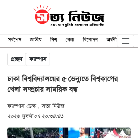
সর্বশেষ
জাতীয়
বিশ্ব
খেলা
বিনোদন
অর্থনীতি
প্রচ্ছদ
ক্যাম্পাস
ঢাকা বিশ্ববিদ্যালয়ের ৫ ভেন্যুতে বিশ্বকাপের
খেলা সম্প্রচার সাময়িক বন্ধ
ক্যাম্পাস ডেস্ক . সত্য নিউজ
২০২৬ জুলাই ০৭ ২০:৩৪:৪১