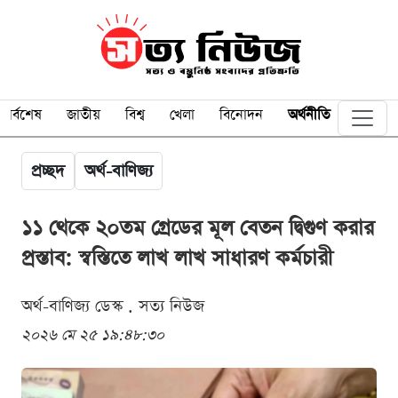
সর্বশেষ
জাতীয়
বিশ্ব
খেলা
বিনোদন
অর্থনীতি
প্রচ্ছদ
অর্থ-বাণিজ্য
১১ থেকে ২০তম গ্রেডের মূল বেতন দ্বিগুণ করার
প্রস্তাব: স্বস্তিতে লাখ লাখ সাধারণ কর্মচারী
অর্থ-বাণিজ্য ডেস্ক . সত্য নিউজ
২০২৬ মে ২৫ ১৯:৪৮:৩০