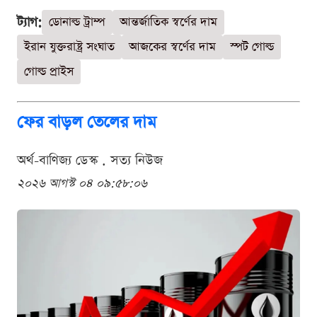
ট্যাগ:
ডোনাল্ড ট্রাম্প
আন্তর্জাতিক স্বর্ণের দাম
ইরান যুক্তরাষ্ট্র সংঘাত
আজকের স্বর্ণের দাম
স্পট গোল্ড
গোল্ড প্রাইস
ফের বাড়ল তেলের দাম
অর্থ-বাণিজ্য ডেস্ক . সত্য নিউজ
২০২৬ আগস্ট ০৪ ০৯:৫৮:০৬