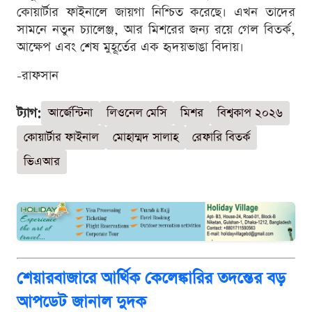
কোয়ার্টার ফাইনালে জায়গা নিশ্চিত করেছে। এখন তাদের
সামনে নতুন চ্যালেঞ্জ, আর মিশরের জন্য রয়ে গেল বিতর্ক,
আক্ষেপ এবং শেষ মুহূর্তের এক হৃদয়ভাঙা বিদায়।
-রাফসান
ট্যাগ:
আর্জেন্টিনা
লিওনেল মেসি
মিশর
বিশ্বকাপ ২০২৬
কোয়ার্টার ফাইনাল
মোহাম্মদ সালাহ
রেফারি বিতর্ক
ভিএআর
শেয়ারবাজারে আর্থিক কেলেঙ্কারির তদন্তের বড়
আপডেট জানাল দুদক