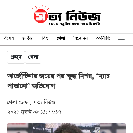
সর্বশেষ
জাতীয়
বিশ্ব
খেলা
বিনোদন
অর্থনীতি
প্রচ্ছদ
খেলা
আর্জেন্টিনার জয়ের পর ক্ষুব্ধ মিশর, ‘ম্যাচ
পাতানো’ অভিযোগ
খেলা ডেস্ক . সত্য নিউজ
২০২৬ জুলাই ০৮ ১১:৩৩:১৭