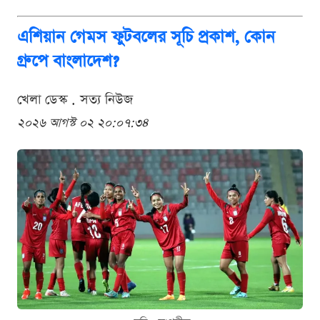
এশিয়ান গেমস ফুটবলের সূচি প্রকাশ, কোন
গ্রুপে বাংলাদেশ?
খেলা ডেস্ক . সত্য নিউজ
২০২৬ আগস্ট ০২ ২০:০৭:৩৪