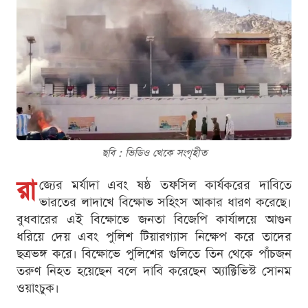
ছবি : ভিডিও থেকে সংগৃহীত
রা
জ্যের মর্যাদা এবং ষষ্ঠ তফসিল কার্যকরের দাবিতে
ভারতের লাদাখে বিক্ষোভ সহিংস আকার ধারণ করেছে।
বুধবারের এই বিক্ষোভে জনতা বিজেপি কার্যালয়ে আগুন
ধরিয়ে দেয় এবং পুলিশ টিয়ারগ্যাস নিক্ষেপ করে তাদের
ছত্রভঙ্গ করে। বিক্ষোভে পুলিশের গুলিতে তিন থেকে পাঁচজন
তরুণ নিহত হয়েছেন বলে দাবি করেছেন অ্যাক্টিভিস্ট সোনম
ওয়াংচুক।