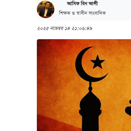
আসিফ বিন আলী
শিক্ষক ও স্বাধীন সাংবাদিক
২০২৫ নভেম্বর ১৪ ২১:০৬:৪৯