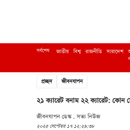
সর্বশেষ
জাতীয়
বিশ্ব
রাজনীতি
সারাদেশ
অ
ব
প্রচ্ছদ
জীবনযাপন
২১ ক্যারেট বনাম ২২ ক্যারেট: কোন
জীবনযাপন ডেস্ক . সত্য নিউজ
২০২৫ সেপ্টেম্বর ১৭ ১২:২৯:৩৮