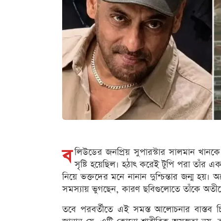
ব
লিউডের জনপ্রিয় সুপারস্টার সালমান খানকে
সৃষ্টি হয়েছিল। হঠাৎ করেই টুপি পরা তাঁর 
নিয়ে ভক্তদের মনে নানান দুশ্চিন্তার জন্ম 
সমস্যায় ভুগছেন, কারণ ছবিগুলোতে তাঁকে অতীতের 
তবে পরবর্তীতে এই সমস্ত আলোচনার বাস্তব চ