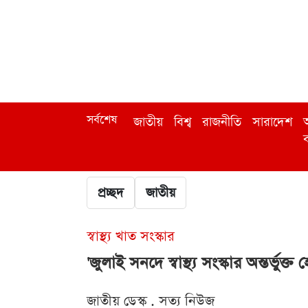
সর্বশেষ
জাতীয়
বিশ্ব
রাজনীতি
সারাদেশ
অ
ব
প্রচ্ছদ
জাতীয়
স্বাস্থ্য খাত সংস্কার
'জুলাই সনদে স্বাস্থ্য সংস্কার অন্তর্ভু
জাতীয় ডেস্ক . সত্য নিউজ