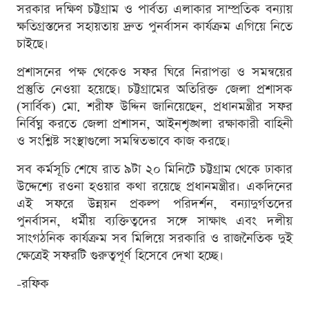
সরকার দক্ষিণ চট্টগ্রাম ও পার্বত্য এলাকার সাম্প্রতিক বন্যায়
ক্ষতিগ্রস্তদের সহায়তায় দ্রুত পুনর্বাসন কার্যক্রম এগিয়ে নিতে
চাইছে।
প্রশাসনের পক্ষ থেকেও সফর ঘিরে নিরাপত্তা ও সমন্বয়ের
প্রস্তুতি নেওয়া হয়েছে। চট্টগ্রামের অতিরিক্ত জেলা প্রশাসক
(সার্বিক) মো. শরীফ উদ্দিন জানিয়েছেন, প্রধানমন্ত্রীর সফর
নির্বিঘ্ন করতে জেলা প্রশাসন, আইনশৃঙ্খলা রক্ষাকারী বাহিনী
ও সংশ্লিষ্ট সংস্থাগুলো সমন্বিতভাবে কাজ করছে।
সব কর্মসূচি শেষে রাত ৯টা ২০ মিনিটে চট্টগ্রাম থেকে ঢাকার
উদ্দেশ্যে রওনা হওয়ার কথা রয়েছে প্রধানমন্ত্রীর। একদিনের
এই সফরে উন্নয়ন প্রকল্প পরিদর্শন, বন্যাদুর্গতদের
পুনর্বাসন, ধর্মীয় ব্যক্তিত্বদের সঙ্গে সাক্ষাৎ এবং দলীয়
সাংগঠনিক কার্যক্রম সব মিলিয়ে সরকারি ও রাজনৈতিক দুই
ক্ষেত্রেই সফরটি গুরুত্বপূর্ণ হিসেবে দেখা হচ্ছে।
-রফিক