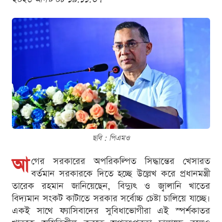
ছবি : পিএমও
আ
গের সরকারের অপরিকল্পিত সিদ্ধান্তের খেসারত
বর্তমান সরকারকে দিতে হচ্ছে উল্লেখ করে প্রধানমন্ত্রী
তারেক রহমান জানিয়েছেন, বিদ্যুৎ ও জ্বালানি খাতের
বিদ্যমান সংকট কাটাতে সরকার সর্বোচ্চ চেষ্টা চালিয়ে যাচ্ছে।
একই সাথে ফ্যাসিবাদের সুবিধাভোগীরা এই স্পর্শকাতর