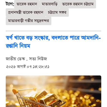
ট্যাগ:
তারেক রহমান
মাতারবাড়ি
তারেক রহমান চট্টগ্রাম
প্রধানমন্ত্রী তারেক রহমান
চট্টগ্রাম সফর
মাতারবাড়ী গভীর সমুদ্রবন্দর
স্বর্ণ খাতে বড় সংস্কার, বদলাতে পারে আমদানি-
রপ্তানি নিয়ম
জাতীয় ডেস্ক . সত্য নিউজ
২০২৬ আগস্ট ০৭ ১৪:২৮:৫১