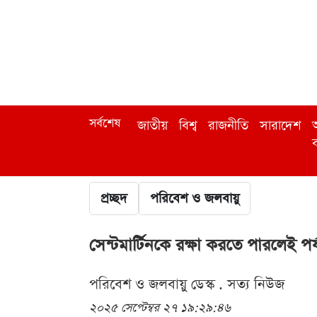
সর্বশেষ
জাতীয়
বিশ্ব
রাজনীতি
সারাদেশ
অ
ব
প্রচ্ছদ
পরিবেশ ও জলবায়ু
সেন্টমার্টিনকে রক্ষা করতে পারলেই প
পরিবেশ ও জলবায়ু ডেস্ক . সত্য নিউজ
২০২৫ সেপ্টেম্বর ২৭ ১৯:২৯:৪৬