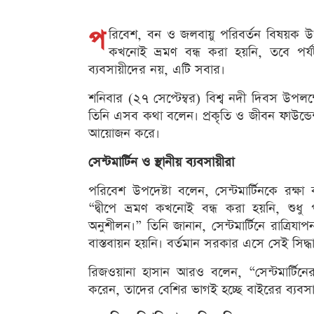
প
রিবেশ, বন ও জলবায়ু পরিবর্তন বিষয়ক উপদে
কখনোই ভ্রমণ বন্ধ করা হয়নি, তবে পর্যটক 
ব্যবসায়ীদের নয়, এটি সবার।
শনিবার (২৭ সেপ্টেম্বর) বিশ্ব নদী দিবস উপলক
তিনি এসব কথা বলেন। প্রকৃতি ও জীবন ফাউন্ডে
আয়োজন করে।
সেন্টমার্টিন ও স্থানীয় ব্যবসায়ীরা
পরিবেশ উপদেষ্টা বলেন, সেন্টমার্টিনকে রক্
“দ্বীপে ভ্রমণ কখনোই বন্ধ করা হয়নি, শুধু প
অনুশীলন।” তিনি জানান, সেন্টমার্টিনে রাত্রিযাপ
বাস্তবায়ন হয়নি। বর্তমান সরকার এসে সেই সিদ্ধ
রিজওয়ানা হাসান আরও বলেন, “সেন্টমার্টিনে
করেন, তাদের বেশির ভাগই হচ্ছে বাইরের ব্যবসা