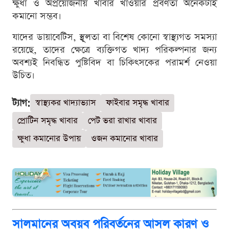
ক্ষুধা ও অপ্রয়োজনীয় খাবার খাওয়ার প্রবণতা অনেকটাই
কমানো সম্ভব।
যাদের ডায়াবেটিস, স্থূলতা বা বিশেষ কোনো স্বাস্থ্যগত সমস্যা
রয়েছে, তাদের ক্ষেত্রে ব্যক্তিগত খাদ্য পরিকল্পনার জন্য
অবশ্যই নিবন্ধিত পুষ্টিবিদ বা চিকিৎসকের পরামর্শ নেওয়া
উচিত।
ট্যাগ:
স্বাস্থ্যকর খাদ্যাভ্যাস
ফাইবার সমৃদ্ধ খাবার
প্রোটিন সমৃদ্ধ খাবার
পেট ভরা রাখার খাবার
ক্ষুধা কমানোর উপায়
ওজন কমানোর খাবার
সালমানের অবয়ব পরিবর্তনের আসল কারণ ও