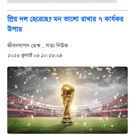
প্রিয় দল হেরেছে? মন ভালো রাখার ৭ কার্যকর
উপায়
জীবনযাপন ডেস্ক . সত্য নিউজ
২০২৬ জুলাই ০৬ ১০:২৬:০৯