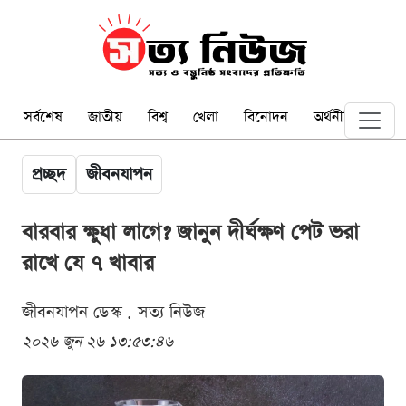
সর্বশেষ
জাতীয়
বিশ্ব
খেলা
বিনোদন
অর্থনীতি
প্রচ্ছদ
জীবনযাপন
বারবার ক্ষুধা লাগে? জানুন দীর্ঘক্ষণ পেট ভরা
রাখে যে ৭ খাবার
জীবনযাপন ডেস্ক . সত্য নিউজ
২০২৬ জুন ২৬ ১৩:৫৩:৪৬