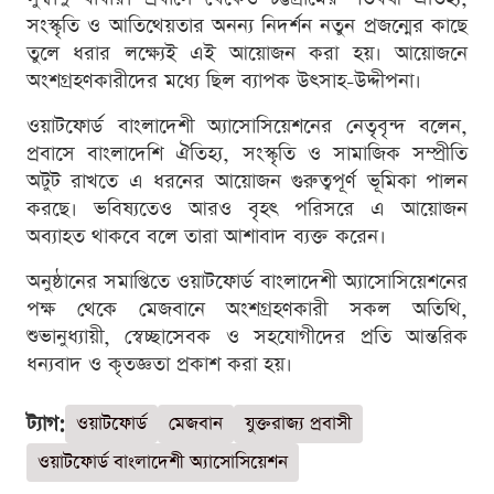
সংস্কৃতি ও আতিথেয়তার অনন্য নিদর্শন নতুন প্রজন্মের কাছে
তুলে ধরার লক্ষ্যেই এই আয়োজন করা হয়। আয়োজনে
অংশগ্রহণকারীদের মধ্যে ছিল ব্যাপক উৎসাহ-উদ্দীপনা।
ওয়াটফোর্ড বাংলাদেশী অ্যাসোসিয়েশনের নেতৃবৃন্দ বলেন,
প্রবাসে বাংলাদেশি ঐতিহ্য, সংস্কৃতি ও সামাজিক সম্প্রীতি
অটুট রাখতে এ ধরনের আয়োজন গুরুত্বপূর্ণ ভূমিকা পালন
করছে। ভবিষ্যতেও আরও বৃহৎ পরিসরে এ আয়োজন
অব্যাহত থাকবে বলে তারা আশাবাদ ব্যক্ত করেন।
অনুষ্ঠানের সমাপ্তিতে ওয়াটফোর্ড বাংলাদেশী অ্যাসোসিয়েশনের
পক্ষ থেকে মেজবানে অংশগ্রহণকারী সকল অতিথি,
শুভানুধ্যায়ী, স্বেচ্ছাসেবক ও সহযোগীদের প্রতি আন্তরিক
ধন্যবাদ ও কৃতজ্ঞতা প্রকাশ করা হয়।
ট্যাগ:
ওয়াটফোর্ড
মেজবান
যুক্তরাজ্য প্রবাসী
ওয়াটফোর্ড বাংলাদেশী অ্যাসোসিয়েশন