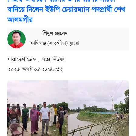
বানিয়ে দিলেন ইউপি চেয়ারম্যান পদপ্রার্থী শেখ
আলমগীর
শিমুল হোসেন
কালিগঞ্জ (সাতক্ষীরা) ব্যুরো
সারাদেশ ডেস্ক . সত্য নিউজ
২০২৬ আগস্ট ০৪ ২১:৪৮:১২