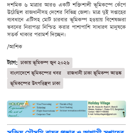
দশমিক ৬ মাত্রার আরও একটি শক্তিশালী ভূমিকম্পে কেঁপে
উঠেছিল রাজধানীসহ দেশের বিভিন্ন জেলা। মাত্র দুই সপ্তাহের
ব্যবধানে এটিসহ মোট চারবার ভূমিকম্প হওয়ায় বিশেষজ্ঞরা
ভবনের নিরাপত্তা নিশ্চিত করার পাশাপাশি সাধারণ মানুষকে
সতর্ক থাকার পরামর্শ দিচ্ছেন।
/আশিক
ট্যাগ:
ঢাকায় ভূমিকম্প জুন ২০২৬
বাংলাদেশে ভূমিকম্পের খবর
রাজধানী ঢাকা ভূমিকম্প আতঙ্ক
ভূমিকম্পের উৎপত্তিস্থল ঢাকা