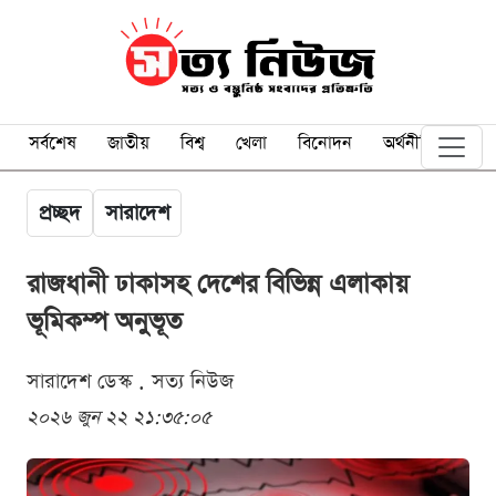
সর্বশেষ
জাতীয়
বিশ্ব
খেলা
বিনোদন
অর্থনীতি
প্রচ্ছদ
সারাদেশ
রাজধানী ঢাকাসহ দেশের বিভিন্ন এলাকায়
ভূমিকম্প অনুভূত
সারাদেশ ডেস্ক . সত্য নিউজ
২০২৬ জুন ২২ ২১:৩৫:০৫