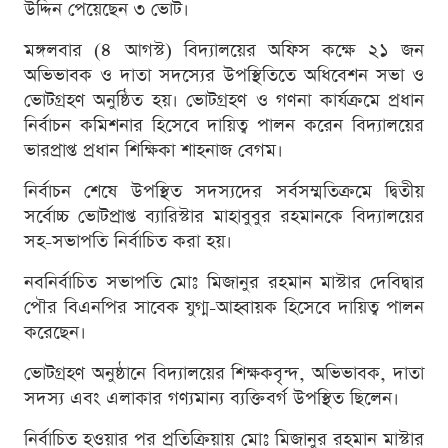
উদ্দিন পেয়েছেন ৩ ভোট।
মঙ্গলবার (৪ আগস্ট) বিদ্যালয়ের অফিস কক্ষে ২১ জন
অভিভাবক ও দাতা সদস্যের উপস্থিতিতে অধিবেশন সভা ও
ভোটগ্রহণ অনুষ্ঠিত হয়। ভোটগ্রহণ ও গণনা কার্যক্রমে প্রধান
নির্বাচন কমিশনার হিসেবে দায়িত্ব পালন করেন বিদ্যালয়ের
ভারপ্রাপ্ত প্রধান শিক্ষিকা শাহনাজ বেগম।
নির্বাচন শেষে উপস্থিত সদস্যদের সর্বসম্মতিক্রমে দ্বিতীয়
সর্বোচ্চ ভোটপ্রাপ্ত ব্যারিস্টার মাহাবুবুর রহমানকে বিদ্যালয়ের
সহ-সভাপতি নির্বাচিত করা হয়।
নবনির্বাচিত সভাপতি মোঃ মিজানুর রহমান মাস্টার দেবিদ্বার
পৌর বিএনপির সাবেক যুগ্ম-আহ্বায়ক হিসেবে দায়িত্ব পালন
করেছেন।
ভোটগ্রহণ অনুষ্ঠানে বিদ্যালয়ের শিক্ষকবৃন্দ, অভিভাবক, দাতা
সদস্য এবং এলাকার গণ্যমান্য ব্যক্তিবর্গ উপস্থিত ছিলেন।
নির্বাচিত হওয়ার পর প্রতিক্রিয়ায় মোঃ মিজানুর রহমান মাস্টার