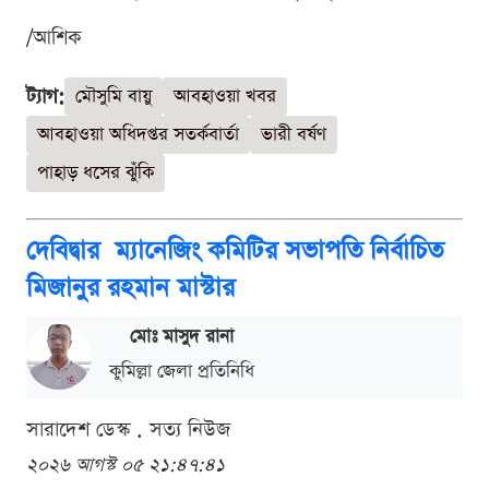
/আশিক
ট্যাগ:
মৌসুমি বায়ু
আবহাওয়া খবর
আবহাওয়া অধিদপ্তর সতর্কবার্তা
ভারী বর্ষণ
পাহাড় ধসের ঝুঁকি
দেবিদ্বার ম্যানেজিং কমিটির সভাপতি নির্বাচিত
মিজানুর রহমান মাস্টার
মোঃ মাসুদ রানা
কুমিল্লা জেলা প্রতিনিধি
সারাদেশ ডেস্ক . সত্য নিউজ
২০২৬ আগস্ট ০৫ ২১:৪৭:৪১