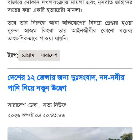
বাজারে দোকান দখলসংক্রান্ত মামলা এবং নুসরাত জাহানের
দায়ের করা একটি হত্যাচেষ্টা মামলা।
তবে তার বিরুদ্ধে আনা অভিযোগের বিষয়ে গ্রেপ্তার হওয়া
নুরুল আজম কিংবা তার আইনজীবীর কোনো বক্তব্য
তাৎক্ষণিকভাবে পাওয়া যায়নি।
ট্যাগ:
চট্টগ্রাম
সারাদেশ
দেশের ১২ জেলার জন্য দুঃসংবাদ, নদ-নদীর
পানি নিয়ে নতুন উদ্বেগ
সারাদেশ ডেস্ক . সত্য নিউজ
২০২৬ আগস্ট ০৪ ২০:৪১:৫৬