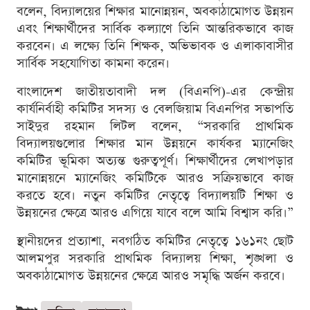
বলেন, বিদ্যালয়ের শিক্ষার মানোন্নয়ন, অবকাঠামোগত উন্নয়ন
এবং শিক্ষার্থীদের সার্বিক কল্যাণে তিনি আন্তরিকভাবে কাজ
করবেন। এ লক্ষ্যে তিনি শিক্ষক, অভিভাবক ও এলাকাবাসীর
সার্বিক সহযোগিতা কামনা করেন।
বাংলাদেশ জাতীয়তাবাদী দল (বিএনপি)-এর কেন্দ্রীয়
কার্যনির্বাহী কমিটির সদস্য ও বেলজিয়াম বিএনপির সভাপতি
সাইদুর রহমান লিটল বলেন, “সরকারি প্রাথমিক
বিদ্যালয়গুলোর শিক্ষার মান উন্নয়নে কার্যকর ম্যানেজিং
কমিটির ভূমিকা অত্যন্ত গুরুত্বপূর্ণ। শিক্ষার্থীদের লেখাপড়ার
মানোন্নয়নে ম্যানেজিং কমিটিকে আরও সক্রিয়ভাবে কাজ
করতে হবে। নতুন কমিটির নেতৃত্বে বিদ্যালয়টি শিক্ষা ও
উন্নয়নের ক্ষেত্রে আরও এগিয়ে যাবে বলে আমি বিশ্বাস করি।”
স্থানীয়দের প্রত্যাশা, নবগঠিত কমিটির নেতৃত্বে ১৬১নং ছোট
আলমপুর সরকারি প্রাথমিক বিদ্যালয় শিক্ষা, শৃঙ্খলা ও
অবকাঠামোগত উন্নয়নের ক্ষেত্রে আরও সমৃদ্ধি অর্জন করবে।