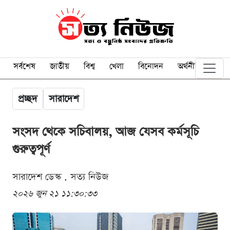
সর্বশেষ
জাতীয়
বিশ্ব
খেলা
বিনোদন
অর্থনীতি
প্রচ্ছদ
সারাদেশ
সংসদ থেকে সচিবালয়, আজ যেসব কর্মসূচি
গুরুত্বপূর্ণ
সারাদেশ ডেস্ক . সত্য নিউজ
২০২৬ জুন ২১ ১১:৩০:৩৩