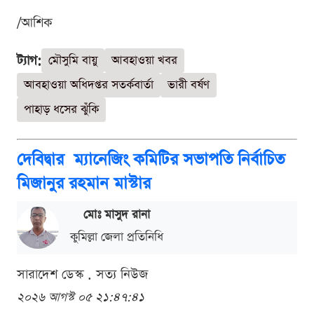
/আশিক
ট্যাগ:
মৌসুমি বায়ু
আবহাওয়া খবর
আবহাওয়া অধিদপ্তর সতর্কবার্তা
ভারী বর্ষণ
পাহাড় ধসের ঝুঁকি
দেবিদ্বার ম্যানেজিং কমিটির সভাপতি নির্বাচিত
মিজানুর রহমান মাস্টার
মোঃ মাসুদ রানা
কুমিল্লা জেলা প্রতিনিধি
সারাদেশ ডেস্ক . সত্য নিউজ
২০২৬ আগস্ট ০৫ ২১:৪৭:৪১