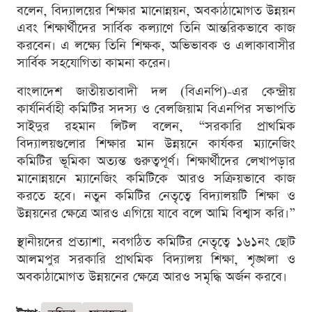
বলেন, বিদ্যালয়ের শিক্ষার মানোন্নয়ন, অবকাঠামোগত উন্নয়ন
এবং শিক্ষার্থীদের সার্বিক কল্যাণে তিনি আন্তরিকভাবে কাজ
করবেন। এ লক্ষ্যে তিনি শিক্ষক, অভিভাবক ও এলাকাবাসীর
সার্বিক সহযোগিতা কামনা করেন।
বাংলাদেশ জাতীয়তাবাদী দল (বিএনপি)-এর কেন্দ্রীয়
কার্যনির্বাহী কমিটির সদস্য ও বেলজিয়াম বিএনপির সভাপতি
সাইদুর রহমান লিটল বলেন, “সরকারি প্রাথমিক
বিদ্যালয়গুলোর শিক্ষার মান উন্নয়নে কার্যকর ম্যানেজিং
কমিটির ভূমিকা অত্যন্ত গুরুত্বপূর্ণ। শিক্ষার্থীদের লেখাপড়ার
মানোন্নয়নে ম্যানেজিং কমিটিকে আরও সক্রিয়ভাবে কাজ
করতে হবে। নতুন কমিটির নেতৃত্বে বিদ্যালয়টি শিক্ষা ও
উন্নয়নের ক্ষেত্রে আরও এগিয়ে যাবে বলে আমি বিশ্বাস করি।”
স্থানীয়দের প্রত্যাশা, নবগঠিত কমিটির নেতৃত্বে ১৬১নং ছোট
আলমপুর সরকারি প্রাথমিক বিদ্যালয় শিক্ষা, শৃঙ্খলা ও
অবকাঠামোগত উন্নয়নের ক্ষেত্রে আরও সমৃদ্ধি অর্জন করবে।