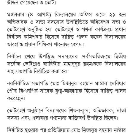
উদ্দিন পেয়েছেন ৩ ভোট।
মঙ্গলবার (৪ আগস্ট) বিদ্যালয়ের অফিস কক্ষে ২১ জন
অভিভাবক ও দাতা সদস্যের উপস্থিতিতে অধিবেশন সভা ও
ভোটগ্রহণ অনুষ্ঠিত হয়। ভোটগ্রহণ ও গণনা কার্যক্রমে প্রধান
নির্বাচন কমিশনার হিসেবে দায়িত্ব পালন করেন বিদ্যালয়ের
ভারপ্রাপ্ত প্রধান শিক্ষিকা শাহনাজ বেগম।
নির্বাচন শেষে উপস্থিত সদস্যদের সর্বসম্মতিক্রমে দ্বিতীয়
সর্বোচ্চ ভোটপ্রাপ্ত ব্যারিস্টার মাহাবুবুর রহমানকে বিদ্যালয়ের
সহ-সভাপতি নির্বাচিত করা হয়।
নবনির্বাচিত সভাপতি মোঃ মিজানুর রহমান মাস্টার দেবিদ্বার
পৌর বিএনপির সাবেক যুগ্ম-আহ্বায়ক হিসেবে দায়িত্ব পালন
করেছেন।
ভোটগ্রহণ অনুষ্ঠানে বিদ্যালয়ের শিক্ষকবৃন্দ, অভিভাবক, দাতা
সদস্য এবং এলাকার গণ্যমান্য ব্যক্তিবর্গ উপস্থিত ছিলেন।
নির্বাচিত হওয়ার পর প্রতিক্রিয়ায় মোঃ মিজানুর রহমান মাস্টার