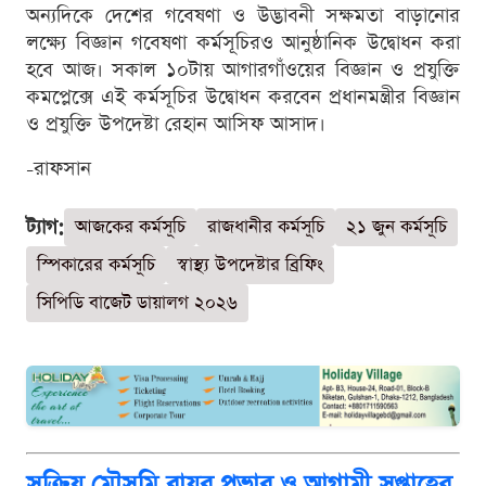
অন্যদিকে দেশের গবেষণা ও উদ্ভাবনী সক্ষমতা বাড়ানোর
লক্ষ্যে বিজ্ঞান গবেষণা কর্মসূচিরও আনুষ্ঠানিক উদ্বোধন করা
হবে আজ। সকাল ১০টায় আগারগাঁওয়ের বিজ্ঞান ও প্রযুক্তি
কমপ্লেক্সে এই কর্মসূচির উদ্বোধন করবেন প্রধানমন্ত্রীর বিজ্ঞান
ও প্রযুক্তি উপদেষ্টা রেহান আসিফ আসাদ।
-রাফসান
ট্যাগ:
আজকের কর্মসূচি
রাজধানীর কর্মসূচি
২১ জুন কর্মসূচি
স্পিকারের কর্মসূচি
স্বাস্থ্য উপদেষ্টার ব্রিফিং
সিপিডি বাজেট ডায়ালগ ২০২৬
সক্রিয় মৌসুমি বায়ুর প্রভাব ও আগামী সপ্তাহের