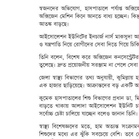
স্বজনদের অভিযোগ, হাসপাতালে পর্যাপ্ত অক্সি
অক্সিজেন মেশিন কিনে আনতে বাধ্য হচ্ছেন। কিন্ত
আতঙ্ক বাড়ছে।
আইসোলেশন ইউনিটের ইনচার্জ নার্স মাকসুদা আক
ও যন্ত্রপাতি নিয়ে রোগীদের সেবা দিতে গিয়ে চিকি
তিনি বলেন, বিশেষ করে অক্সিজেন কনসেন্ট্র
তুলেছে। দ্রুত প্রয়োজনীয় সরঞ্জাম না পেলে সেব
জেলা স্বাস্থ্য বিভাগের তথ্য অনুযায়ী, কুমিল্ল
এক হাজার ছাড়িয়েছে। আক্রান্তদের বড় একটি অং
কুমেক হাসপাতালের শিশু বিভাগের প্রধান ডা. মি
বাড়তে থাকায় আলাদা আইসোলেশন ইউনিট চালু
সর্বোচ্চ চেষ্টা চালিয়ে যাচ্ছেন বলেও জানান তিনি।
স্বাস্থ্য বিশেষজ্ঞদের মতে, হাম অত্যন্ত 
শিশুদের মধ্যে এর ঝুঁকি সবচেয়ে বেশি। তবে 