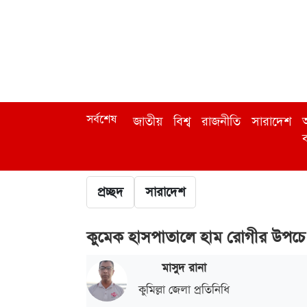
সর্বশেষ
জাতীয়
বিশ্ব
রাজনীতি
সারাদেশ
অ
ব
প্রচ্ছদ
সারাদেশ
কুমেক হাসপাতালে হাম রোগীর উপচে
মাসুদ রানা
কুমিল্লা জেলা প্রতিনিধি