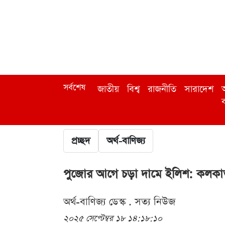
সর্বশেষ
জাতীয়
বিশ্ব
রাজনীতি
সারাদেশ
অ
ব
প্রচ্ছদ
অর্থ-বাণিজ্য
পুজোর আগে চড়া দামে ইলিশ: কলকা
অর্থ-বাণিজ্য ডেস্ক . সত্য নিউজ
২০২৫ সেপ্টেম্বর ১৮ ১৪:১৮:১০