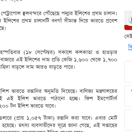
 পেট্রাপোল স্থলবন্দরে পৌঁছেছে পদ্মার ইলিশের প্রথম চালান।
ইলিশের প্রথম চালানটি বনগাঁ সীমান্ত দিয়ে ভারতে প্রবেশ
ছে।
সে
বি
ৃহস্পতিবার (১৮ সেপ্টেম্বর) সকালে কলকাতা ও হাওড়ার
া বাজারে এই ইলিশের দাম প্রতি কেজি ১,৬০০ থেকে ১,৭০০
ন, চাহিদা বাড়লে দাম আরও বাড়তে পারে।
ারতে রপ্তানির অনুমতি দিয়েছে। বাণিজ্য মন্ত্রণালয়ের
গেই এই ইলিশ ভারতে পাঠানো হচ্ছে। ফিশ ইমপোর্টার্স
১,২০০ টন ইলিশ ভারতে যাবে।
ডলারে (প্রায় ১,০৫৭ টাকা) রপ্তানি করা যাবে। এবার মোট
 হয়েছে। মৎস্য ব্যবসায়ীদের সূত্রে জানা গেছে, এই সপ্তাহের