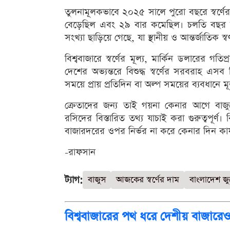
তুলনামূলকভাবে ২০২৫ সালে পুরো বছরে স্বর্ণে
বেড়েছিল এবং ২৯ বার কমেছিল। চলতি বছর আগ
সংখ্যা ছাড়িয়ে গেছে, যা স্থানীয় ও আন্তর্জাতিক স্
বিশ্ববাজারে স্বর্ণের মূল্য, মার্কিন ডলারের গত
দেশের অভ্যন্তরে বিশুদ্ধ স্বর্ণের সরবরাহ এসব
সময়ে প্রায় প্রতিদিন বা অল্প সময়ের ব্যবধানে মূ
ক্রেতাদের জন্য তাই গয়না কেনার আগে বাজুস
রসিদের বিস্তারিত তথ্য যাচাই করা গুরুত্বপূর্
বাজারদরের ওপর নির্ভর না করে কেনার দিন কার্
-রাফসান
ট্যাগ:
বাজুস
আজকের স্বর্ণের দাম
বাংলাদেশ জু
বিশ্ববাজারের পথ ধরে দেশীয় বাজারেও স্ব