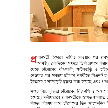
প্র
ধানমন্ত্রী হিসেবে দায়িত্ব নেওয়ার পর প্
আগস্ট) একদিনের সফরে তিনি প্রথমে কক্স
থেকে চট্টগ্রামের বাঁশখালী, ফটিকছড়ি ও হ
নেওয়ার পর সন্ধ্যায় চট্টগ্রাম নগরীতে বিএনপির
ইতোমধ্যে সফরসূচি চূড়ান্ত করা হয়েছে এবং প্রশা
সফর ঘিরে বৃহত্তর চট্টগ্রামের বিএনপি ও অঙ্গ
হয়েছে। দলীয়ভাবে প্রধানমন্ত্রীকে স্বাগত জানাতে 
নিচ্ছে। বিশেষ করে চট্টগ্রামের তিন সাংগঠনিক 