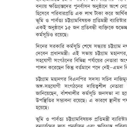
বন্যায় ক্ষতিগ্রস্তদের পুনর্বাসন অনুষ্ঠানে অংশ 
হিসেবে পরিবারপ্রতি এক লাখ টাকা করে আর্থি
ভূমি ও পার্বত্য চট্টগ্রামবিষয়ক প্রতিমন্ত্রী ব্যা
একই অনুষ্ঠানে ১৫ জন প্রতিবন্ধী ব্যক্তিকে শুভ
কর্মসূচিও রয়েছে।
দিনের সরকারি কর্মসূচি শেষে সন্ধ্যায় চট্টগ্
দেবেন প্রধানমন্ত্রী। এই সভায় চট্টগ্রাম মহা
সহযোগী সংগঠনের বিভিন্ন পর্যায়ের নেতারা অংশ
পালন করেছেন কিন্তু বর্তমানে পদে নেই—এমন কি
চট্টগ্রাম মহানগর বিএনপির সদস্য সচিব নাজিমু
অঙ্গ-সহযোগী সংগঠনের দায়িত্বশীল নেতার
জানিয়েছেন, বাঁশখালীর কর্মসূচি জনসভা না হল
উপস্থিতির সম্ভাবনা রয়েছে। এ কারণে স্থানীয় পর্য
হয়েছে।
ভূমি ও পার্বত্য চট্টগ্রামবিষয়ক প্রতিমন্ত্রী ব্যা
বন্যার্তদের দ্রুত পুনর্বাসন এবং ক্ষতিগ্রস্ত পরি