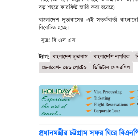
বড় শহরে কারফিউ জারি করা হয়েছে।
বাংলাদেশ দূতাবাসের এই সতর্কবার্তা বাংলাদে
বিবেচিত হচ্ছে।
-সুত্রঃ বি এস এস
ট্যাগ:
বাংলাদেশ দূতাবাস
বাংলাদেশি নাগরিক
ব
জেনারেশন জেড প্রোটেস্ট
ডিজিটাল সেন্সরশিপ
প্রধানমন্ত্রীর চট্টগ্রাম সফর ঘিরে বিএনপি