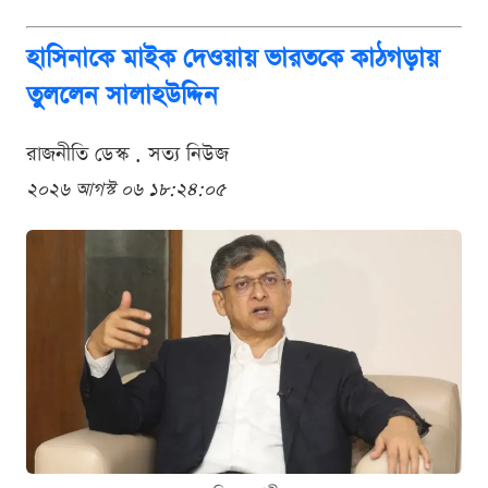
হাসিনাকে মাইক দেওয়ায় ভারতকে কাঠগড়ায়
তুললেন সালাহউদ্দিন
রাজনীতি ডেস্ক . সত্য নিউজ
২০২৬ আগস্ট ০৬ ১৮:২৪:০৫