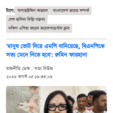
ট্যাগ:
সালাহউদ্দিন আহমদ
বাংলাদেশ ভারত সম্পর্ক
শেখ হাসিনা দিল্লি বক্তব্য
দক্ষিণ এশিয়া ফরেন করেসপন্ডেন্টস ক্লাব
'মানুষ ভোট দিয়ে এমপি বানিয়েছে, বিএনপিকে
সত্য মেনে নিতে হবে': রুমিন ফারহানা
রাজনীতি ডেস্ক . সত্য নিউজ
২০২৬ আগস্ট ০৫ ১৯:৪৪:০৯