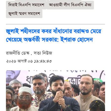
দিরাই বিএনপি সমাবেশ
আওয়ামী লীগ বিএনপি ঐক্য
জুলাই স্মরণ সমাবেশ
জুলাই শহীদদের কবর বাঁধানোর বরাদ্দও মেরে
খেয়েছে অন্তর্বর্তী সরকার: ইশরাক হোসেন
রাজনীতি ডেস্ক . সত্য নিউজ
২০২৬ আগস্ট ০৬ ১৯:৪৯:৪৩