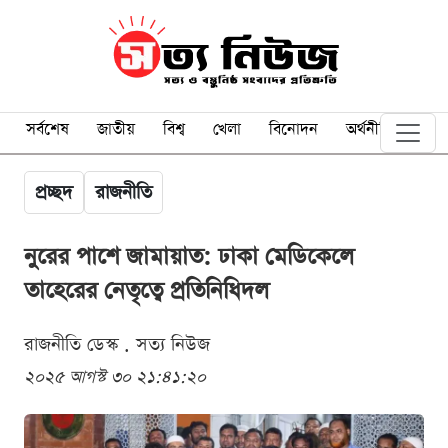
সর্বশেষ
জাতীয়
বিশ্ব
খেলা
বিনোদন
অর্থনীতি
প্রচ্ছদ
রাজনীতি
নুরের পাশে জামায়াত: ঢাকা মেডিকেলে
তাহেরের নেতৃত্বে প্রতিনিধিদল
রাজনীতি ডেস্ক . সত্য নিউজ
২০২৫ আগস্ট ৩০ ২১:৪১:২০