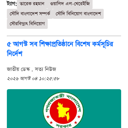
ট্যাগ:
তারেক রহমান
ওয়ালিদ এল-খেরেইজি
সৌদি বাংলাদেশ সম্পর্ক
সৌদি বিনিয়োগ বাংলাদেশ
সৌরবিদ্যুৎ বিনিয়োগ
৫ আগস্ট সব শিক্ষাপ্রতিষ্ঠানে বিশেষ কর্মসূচির
নির্দেশ
জাতীয় ডেস্ক . সত্য নিউজ
২০২৬ আগস্ট ০৪ ১০:২৫:৫৮