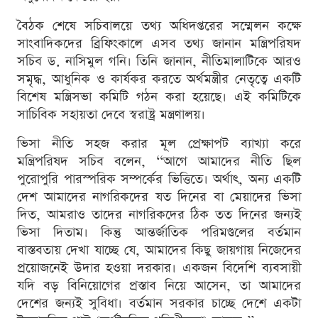
বৈঠক শেষে সচিবালয়ে তথ্য অধিদপ্তরের সম্মেলন কক্ষে
সাংবাদিকদের ব্রিফিংকালে এসব তথ্য জানান মন্ত্রিপরিষদ
সচিব ড. নাসিমুল গনি। তিনি জানান, নীতিমালাটিকে আরও
সমৃদ্ধ, আধুনিক ও কার্যকর করতে অর্থমন্ত্রীর নেতৃত্বে একটি
বিশেষ মন্ত্রিসভা কমিটি গঠন করা হয়েছে। এই কমিটিকে
সাচিবিক সহায়তা দেবে স্বরাষ্ট্র মন্ত্রণালয়।
ভিসা নীতি সহজ করার মূল প্রেক্ষাপট ব্যাখ্যা করে
মন্ত্রিপরিষদ সচিব বলেন, ‘‘আগে আমাদের নীতি ছিল
পুরোপুরি পারস্পরিক সম্পর্কের ভিত্তিতে। অর্থাৎ, অন্য একটি
দেশ আমাদের নাগরিকদের যত দিনের বা মেয়াদের ভিসা
দিত, আমরাও তাদের নাগরিকদের ঠিক তত দিনের জন্যই
ভিসা দিতাম। কিন্তু আন্তর্জাতিক পরিমণ্ডলের বর্তমান
বাস্তবতায় দেখা যাচ্ছে যে, আমাদের কিছু জায়গায় নিজেদের
প্রয়োজনেই উদার হওয়া দরকার। একজন বিদেশি ব্যবসায়ী
যদি বড় বিনিয়োগের প্রস্তাব নিয়ে আসেন, তা আমাদের
দেশের জন্যই সুবিধা। বর্তমান সরকার চাচ্ছে দেশে একটা