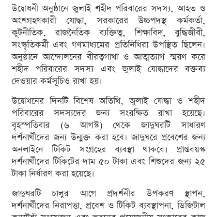
উদ্বোধনী অনুষ্ঠানে জুলাই শহীদ পরিবারের সদস্য, আহত ও
অংশগ্রহণকারী যোদ্ধা, সরকারের উচ্চপদস্থ কর্মকর্তা,
কূটনীতিক, রাজনৈতিক ব্যক্তিত্ব, শিক্ষাবিদ, বুদ্ধিজীবী,
সংস্কৃতিকর্মী এবং গণমাধ্যমের প্রতিনিধিরা উপস্থিত ছিলেন।
অনুষ্ঠানে আন্দোলনের বীরত্বগাথা ও আত্মত্যাগ স্মরণ করে
শহীদ পরিবারের সদস্য এবং জুলাই যোদ্ধাদের বক্তব্য
দেওয়ার কর্মসূচিও রাখা হয়।
উদ্বোধনের দিনটি বিশেষ অতিথি, জুলাই যোদ্ধা ও শহীদ
পরিবারের সদস্যদের জন্য সংরক্ষিত রাখা হয়েছে।
বৃহস্পতিবার (৬ আগস্ট) থেকে জাদুঘরটি সাধারণ
দর্শনার্থীদের জন্য উন্মুক্ত করা হবে। জাদুঘরে প্রবেশের জন্য
অনলাইনে টিকিট সংগ্রহের ব্যবস্থা থাকবে। প্রাপ্তবয়স্ক
দর্শনার্থীদের টিকিটের দাম ৫০ টাকা এবং শিশুদের জন্য ২৫
টাকা নির্ধারণ করা হয়েছে।
জাদুঘরটি চালুর আগে প্রদর্শনীর উপকরণ স্থাপন,
দর্শনার্থীদের নিরাপত্তা, প্রবেশ ও টিকিট ব্যবস্থাপনা, ডিজিটাল