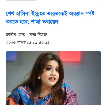
শেখ হাসিনা ইস্যুতে ভারতকেই অবস্থান স্পষ্ট
করতে হবে: শামা ওবায়েদ
জাতীয় ডেস্ক . সত্য নিউজ
২০২৬ আগস্ট ০৪ ০৯:৪৫:১১