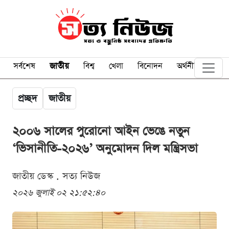
সর্বশেষ
জাতীয়
বিশ্ব
খেলা
বিনোদন
অর্থনীতি
প্রচ্ছদ
জাতীয়
২০০৬ সালের পুরোনো আইন ভেঙে নতুন
‘ভিসানীতি-২০২৬’ অনুমোদন দিল মন্ত্রিসভা
জাতীয় ডেস্ক . সত্য নিউজ
২০২৬ জুলাই ০২ ২১:৫২:৪০