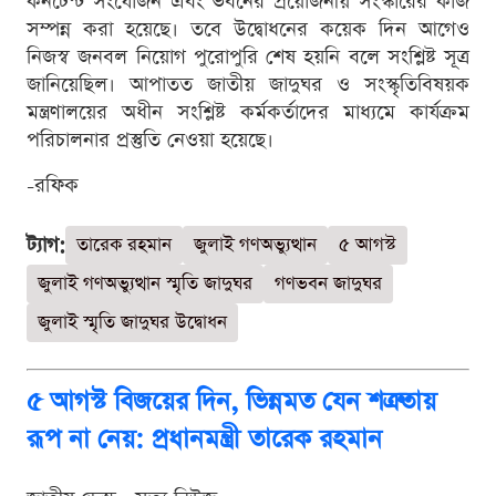
কনটেন্ট সংযোজন এবং ভবনের প্রয়োজনীয় সংস্কারের কাজ
সম্পন্ন করা হয়েছে। তবে উদ্বোধনের কয়েক দিন আগেও
নিজস্ব জনবল নিয়োগ পুরোপুরি শেষ হয়নি বলে সংশ্লিষ্ট সূত্র
জানিয়েছিল। আপাতত জাতীয় জাদুঘর ও সংস্কৃতিবিষয়ক
মন্ত্রণালয়ের অধীন সংশ্লিষ্ট কর্মকর্তাদের মাধ্যমে কার্যক্রম
পরিচালনার প্রস্তুতি নেওয়া হয়েছে।
-রফিক
ট্যাগ:
তারেক রহমান
জুলাই গণঅভ্যুত্থান
৫ আগস্ট
জুলাই গণঅভ্যুত্থান স্মৃতি জাদুঘর
গণভবন জাদুঘর
জুলাই স্মৃতি জাদুঘর উদ্বোধন
৫ আগস্ট বিজয়ের দিন, ভিন্নমত যেন শত্রুতায়
রূপ না নেয়: প্রধানমন্ত্রী তারেক রহমান