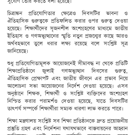
সুযোগ তৈরি করতে বলা হয়েছে।
চিত্রাঙ্কন প্রতিযোগিতার ক্ষেত্রেও দিবসটির ভাবনা ও
ঐতিহাসিক গুরুত্বকে প্রতিফলিত করার ওপর গুরুত্ব দেওয়া
হয়েছে। শিক্ষার্থীদের সৃজনশীল অংশগ্রহণের মাধ্যমে জাতীয়
ইতিহাস ও গণঅভ্যুত্থানের স্মৃতি নতুন প্রজন্মের কাছে আরও
অর্থবহভাবে তুলে ধরার লক্ষ্য রয়েছে বলে সংশ্লিষ্ট সূত্র
জানিয়েছে।
শুধু প্রতিযোগিতামূলক আয়োজনেই সীমাবদ্ধ না থেকে প্রতিটি
শিক্ষাপ্রতিষ্ঠানে জুলাই গণঅভ্যুত্থান দিবসের গুরুত্ব,
ঐতিহাসিক প্রেক্ষাপট এবং জাতীয় জীবনে এর প্রভাব নিয়ে
আলোচনা সভা আয়োজনের নির্দেশ দেওয়া হয়েছে। এসব
অনুষ্ঠানে শিক্ষক, শিক্ষার্থী ও সংশ্লিষ্ট ব্যক্তিদের অংশগ্রহণ
নিশ্চিত করার পরামর্শও দেওয়া হয়েছে, যাতে দিবসটির
তাৎপর্য সম্পর্কে শিক্ষার্থীরা সম্যক ধারণা লাভ করতে পারে।
শিক্ষা মন্ত্রণালয় সংশ্লিষ্ট সব শিক্ষা প্রতিষ্ঠানকে দ্রুত প্রয়োজনীয়
প্রস্তুতি গ্রহণ এবং নির্দেশনা যথাযথভাবে বাস্তবায়নের আহ্বান