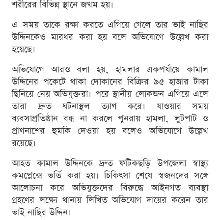
শরীরের বিভিন্ন স্থানে জখম হয়।
এ সময় তাকে রক্ষা করতে এগিয়ে গেলে তার ভাই নাছির
উদ্দিনকেও মারধর করা হয় বলে অভিযোগে উল্লেখ করা
হয়েছে।
অভিযোগে আরও বলা হয়, হামলার একপর্যায়ে কামাল
উদ্দিনের পকেটে থাকা দোকানের বিক্রির ৯৫ হাজার টাকা
ছিনিয়ে নেয় অভিযুক্তরা। পরে স্থানীয় লোকজন এগিয়ে এলে
তারা দ্রুত ঘটনাস্থল ত্যাগ করে। যাওয়ার সময়
ব্যবসাপ্রতিষ্ঠান বন্ধ না করলে পুনরায় হামলা, লুটপাট ও
প্রাণনাশের হুমকি দেওয়া হয় বলেও অভিযোগে উল্লেখ
রয়েছে।
আহত কামাল উদ্দিনকে দ্রুত ফটিকছড়ি উপজেলা স্বাস্থ্য
কমপ্লেক্সে ভর্তি করা হয়। চিকিৎসা শেষে স্বজনদের সঙ্গে
আলোচনা করে অভিযুক্তদের বিরুদ্ধে আইনগত ব্যবস্থা
গ্রহণের লক্ষ্যে থানায় লিখিত অভিযোগ দায়ের করেন তার
ভাই নাছির উদ্দিন।