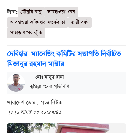
ট্যাগ:
মৌসুমি বায়ু
আবহাওয়া খবর
আবহাওয়া অধিদপ্তর সতর্কবার্তা
ভারী বর্ষণ
পাহাড় ধসের ঝুঁকি
দেবিদ্বার ম্যানেজিং কমিটির সভাপতি নির্বাচিত
মিজানুর রহমান মাস্টার
মোঃ মাসুদ রানা
কুমিল্লা জেলা প্রতিনিধি
সারাদেশ ডেস্ক . সত্য নিউজ
২০২৬ আগস্ট ০৫ ২১:৪৭:৪১