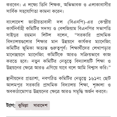
করবেন। এ লক্ষ্যে তিনি শিক্ষক, অভিভাবক ও এলাকাবাসীর
সার্বিক সহযোগিতা কামনা করেন।
বাংলাদেশ জাতীয়তাবাদী দল (বিএনপি)-এর কেন্দ্রীয়
কার্যনির্বাহী কমিটির সদস্য ও বেলজিয়াম বিএনপির সভাপতি
সাইদুর রহমান লিটল বলেন, “সরকারি প্রাথমিক
বিদ্যালয়গুলোর শিক্ষার মান উন্নয়নে কার্যকর ম্যানেজিং
কমিটির ভূমিকা অত্যন্ত গুরুত্বপূর্ণ। শিক্ষার্থীদের লেখাপড়ার
মানোন্নয়নে ম্যানেজিং কমিটিকে আরও সক্রিয়ভাবে কাজ
করতে হবে। নতুন কমিটির নেতৃত্বে বিদ্যালয়টি শিক্ষা ও
উন্নয়নের ক্ষেত্রে আরও এগিয়ে যাবে বলে আমি বিশ্বাস করি।”
স্থানীয়দের প্রত্যাশা, নবগঠিত কমিটির নেতৃত্বে ১৬১নং ছোট
আলমপুর সরকারি প্রাথমিক বিদ্যালয় শিক্ষা, শৃঙ্খলা ও
অবকাঠামোগত উন্নয়নের ক্ষেত্রে আরও সমৃদ্ধি অর্জন করবে।
ট্যাগ:
কুমিল্লা
সারাদেশ