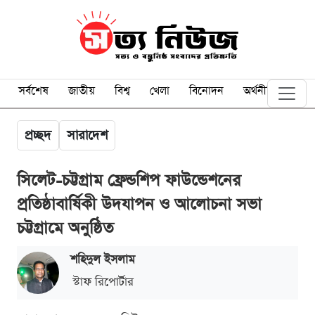
সর্বশেষ
জাতীয়
বিশ্ব
খেলা
বিনোদন
অর্থনীতি
প্রচ্ছদ
সারাদেশ
সিলেট-চট্টগ্রাম ফ্রেন্ডশিপ ফাউন্ডেশনের
প্রতিষ্ঠাবার্ষিকী উদযাপন ও আলোচনা সভা
চট্টগ্রামে অনুষ্ঠিত
শ‌হিদুল ইসলাম
স্টাফ রিপোর্টার