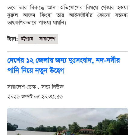
তবে তার বিরুদ্ধে আনা অভিযোগের বিষয়ে গ্রেপ্তার হওয়া
নুরুল আজম কিংবা তার আইনজীবীর কোনো বক্তব্য
তাৎক্ষণিকভাবে পাওয়া যায়নি।
ট্যাগ:
চট্টগ্রাম
সারাদেশ
দেশের ১২ জেলার জন্য দুঃসংবাদ, নদ-নদীর
পানি নিয়ে নতুন উদ্বেগ
সারাদেশ ডেস্ক . সত্য নিউজ
২০২৬ আগস্ট ০৪ ২০:৪১:৫৬