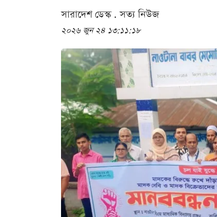
সারাদেশ ডেস্ক . সত্য নিউজ
২০২৬ জুন ২৪ ১৩:১১:১৮