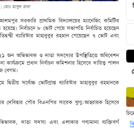
 : মোঃ মাসুদ রানা
আলমপুর সরকারি প্রাথমিক বিদ্যালয়ের ম্যানেজিং কমিটির
ঠিত হয়েছে। নির্বাচনে ৮ ভোট পেয়ে সভাপতি নির্বাচিত হয়েছেন
দ্বন্দ্বী ব্যারিস্টার মাহাবুবুর রহমান পেয়েছেন ৭ ভোট এবং
ষে ২১ জন অভিভাবক ও দাতা সদস্যের উপস্থিতিতে অধিবেশন
 কার্যক্রমে প্রধান নির্বাচন কমিশনার হিসেবে দায়িত্ব পালন
নাজ বেগম।
ড
 দ্বিতীয় সর্বোচ্চ ভোটপ্রাপ্ত ব্যারিস্টার মাহাবুবুর রহমানকে
ার দেবিদ্বার পৌর বিএনপির সাবেক যুগ্ম-আহ্বায়ক হিসেবে
চিত
, অভিভাবক, দাতা সদস্য এবং এলাকার গণ্যমান্য ব্যক্তিবর্গ
বি