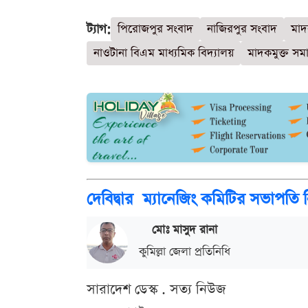
ট্যাগ:
পিরোজপুর সংবাদ
নাজিরপুর সংবাদ
মাদ
নাওটানা বিএম মাধ্যমিক বিদ্যালয়
মাদকমুক্ত সম
দেবিদ্বার ম্যানেজিং কমিটির সভাপতি নি
মোঃ মাসুদ রানা
কুমিল্লা জেলা প্রতিনিধি
সারাদেশ ডেস্ক . সত্য নিউজ