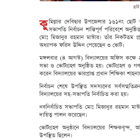
ছবি
কু
মিল্লার দেবিদ্বার উপজেলার ১৬১নং ছোট 
সভাপতি নির্বাচন শান্তিপূর্ণ পরিবেশে অনুষ্
মোঃ মিজানুর রহমান মাস্টার। তাঁর নিকটতম প্রতি
অধ্যাপক ফরিদ উদ্দিন পেয়েছেন ৩ ভোট।
মঙ্গলবার (৪ আগস্ট) বিদ্যালয়ের অফিস কক্
সভা ও ভোটগ্রহণ অনুষ্ঠিত হয়। ভোটগ্রহণ ও গণনা
করেন বিদ্যালয়ের ভারপ্রাপ্ত প্রধান শিক্ষিকা শাহ
নির্বাচন শেষে উপস্থিত সদস্যদের সর্বসম্মতিক্রমে
বিদ্যালয়ের সহ-সভাপতি নির্বাচিত করা হয়।
নবনির্বাচিত সভাপতি মোঃ মিজানুর রহমান মাস্ট
দায়িত্ব পালন করেছেন।
ভোটগ্রহণ অনুষ্ঠানে বিদ্যালয়ের শিক্ষকবৃন্দ
উপস্থিত ছিলেন।