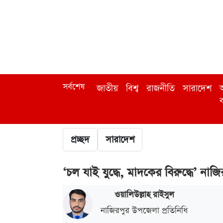
সর্বশেষ
জাতীয়
বিশ্ব
রাজনীতি
সারাদেশ
অ
ব
প্রচ্ছদ
সারাদেশ
‘চল যাই যুদ্ধে, মাদকের বিরুদ্ধে’ নাজি
ওয়ালিউল্লাহ রাইসুল
নাজিরপুর উপজেলা প্রতিনিধি