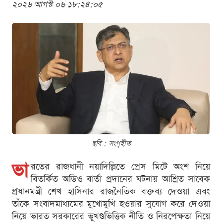
২০২৬ আগস্ট ০৬ ১৮:২৪:০৫
ছবি : সংগৃহীত
ভা
রতের রাজধানী নয়াদিল্লিতে প্রেস মিটে অংশ নিয়ে
বিতর্কিত অডিও বার্তা প্রদানের ঘটনায় আশ্রিত সাবেক
প্রধানমন্ত্রী শেখ হাসিনার রাজনৈতিক বক্তব্য দেওয়া এবং
তাঁকে সংবাদমাধ্যমের মুখোমুখি হওয়ার সুযোগ করে দেওয়া
নিয়ে ভারত সরকারের ভূখণ্ডভিত্তিক নীতি ও নিরপেক্ষতা নিয়ে