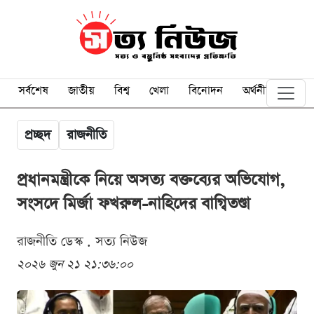
সর্বশেষ
জাতীয়
বিশ্ব
খেলা
বিনোদন
অর্থনীতি
প্রচ্ছদ
রাজনীতি
প্রধানমন্ত্রীকে নিয়ে অসত্য বক্তব্যের অভিযোগ,
সংসদে মির্জা ফখরুল-নাহিদের বাগ্বিতণ্ডা
রাজনীতি ডেস্ক . সত্য নিউজ
২০২৬ জুন ২১ ২১:৩৬:০০