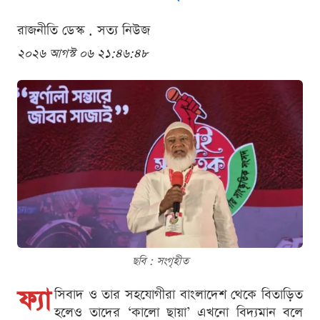
রাজনীতি ডেস্ক . সত্য নিউজ
২০২৬ আগস্ট ০৬ ২১:৪৬:৪৮
ছবি : সংগৃহীত
ফ্যা
সিবাদ ও তার সহযোগীরা বাংলাদেশ থেকে বিতাড়িত
হলেও তাদের ‘কালো ছায়া’ এখনো বিদ্যমান বলে