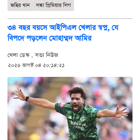
জহির খান
লঙ্কা প্রিমিয়ার লিগ
৩৪ বছর বয়সে আইপিএল খেলার স্বপ্ন, যে
বিপদে পড়লেন মোহাম্মদ আমির
খেলা ডেস্ক . সত্য নিউজ
২০২৬ আগস্ট ০৪ ২০:১৪:২১