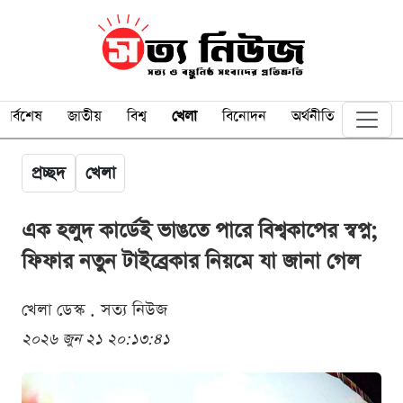
সর্বশেষ
জাতীয়
বিশ্ব
খেলা
বিনোদন
অর্থনীতি
প্রচ্ছদ
খেলা
এক হলুদ কার্ডেই ভাঙতে পারে বিশ্বকাপের স্বপ্ন;
ফিফার নতুন টাইব্রেকার নিয়মে যা জানা গেল
খেলা ডেস্ক . সত্য নিউজ
২০২৬ জুন ২১ ২০:১৩:৪১