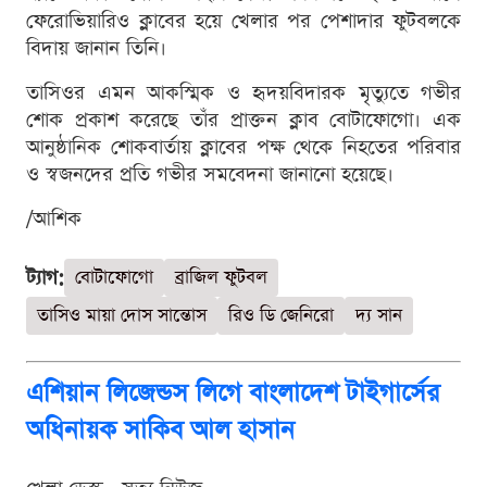
ফেরোভিয়ারিও ক্লাবের হয়ে খেলার পর পেশাদার ফুটবলকে
বিদায় জানান তিনি।
তাসিওর এমন আকস্মিক ও হৃদয়বিদারক মৃত্যুতে গভীর
শোক প্রকাশ করেছে তাঁর প্রাক্তন ক্লাব বোটাফোগো। এক
আনুষ্ঠানিক শোকবার্তায় ক্লাবের পক্ষ থেকে নিহতের পরিবার
ও স্বজনদের প্রতি গভীর সমবেদনা জানানো হয়েছে।
/আশিক
ট্যাগ:
বোটাফোগো
ব্রাজিল ফুটবল
তাসিও মায়া দোস সান্তোস
রিও ডি জেনিরো
দ্য সান
এশিয়ান লিজেন্ডস লিগে বাংলাদেশ টাইগার্সের
অধিনায়ক সাকিব আল হাসান