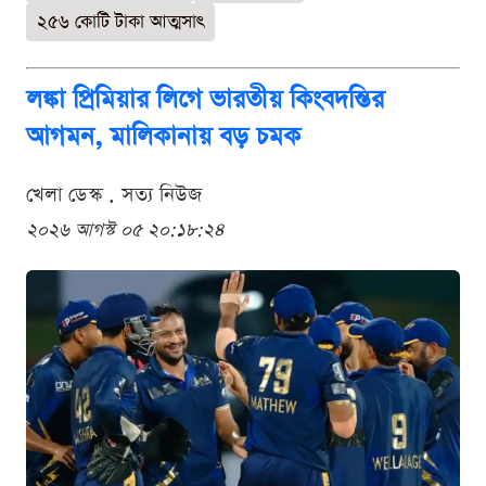
২৫৬ কোটি টাকা আত্মসাৎ
লঙ্কা প্রিমিয়ার লিগে ভারতীয় কিংবদন্তির
আগমন, মালিকানায় বড় চমক
খেলা ডেস্ক . সত্য নিউজ
২০২৬ আগস্ট ০৫ ২০:১৮:২৪