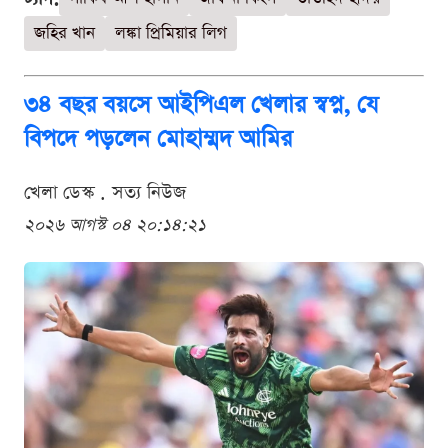
জহির খান
লঙ্কা প্রিমিয়ার লিগ
৩৪ বছর বয়সে আইপিএল খেলার স্বপ্ন, যে
বিপদে পড়লেন মোহাম্মদ আমির
খেলা ডেস্ক . সত্য নিউজ
২০২৬ আগস্ট ০৪ ২০:১৪:২১