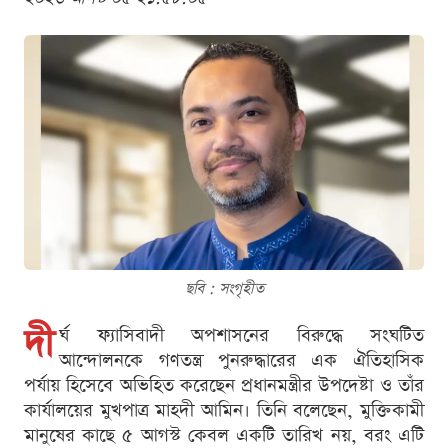
ছবি : সংগৃহীত
দী
র্ঘ ফ্যাসিবাদী অপশাসনের বিরুদ্ধে সংঘটিত
আন্দোলনকে গণতন্ত্র পুনরুদ্ধারের এক ঐতিহাসিক
পর্যায় হিসেবে অভিহিত করেছেন প্রধানমন্ত্রীর উপদেষ্টা ও তাঁর
কার্যালয়ের মুখপাত্র মাহদী আমিন। তিনি বলেছেন, মুক্তিকামী
মানুষের কাছে ৫ আগস্ট কেবল একটি তারিখ নয়, বরং এটি