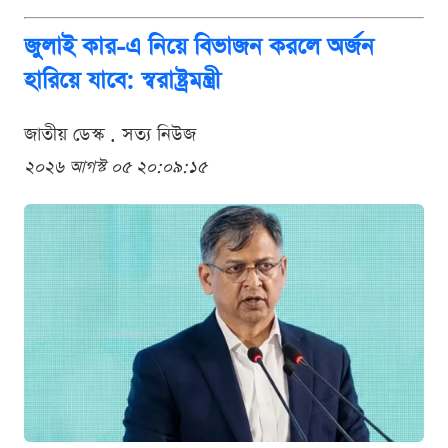
জুলাই কার-এ নিয়ে বিভাজন করলে অর্জন
হারিয়ে যাবে: স্বরাষ্ট্রমন্ত্রী
জাতীয় ডেস্ক . সত্য নিউজ
২০২৬ আগস্ট ০৫ ২০:০৯:১৫