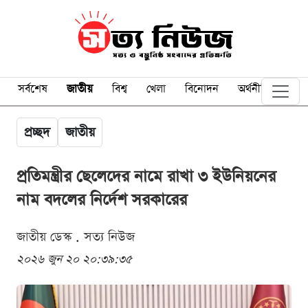
সর্বশেষ
জাতীয়
বিশ্ব
খেলা
বিনোদন
অর্থনীতি
প্রচ্ছদ
জাতীয়
প্রতিমন্ত্রীর ছেলেদের নামে রাখা ৩ ইউনিয়নের
নাম বদলের নির্দেশ সরকারের
জাতীয় ডেস্ক . সত্য নিউজ
২০২৬ জুন ২০ ২০:৩৯:৩৫