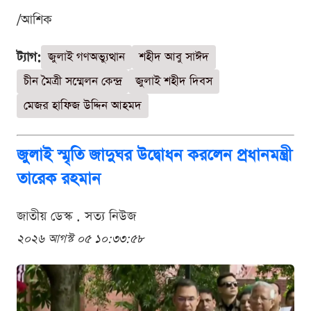
/আশিক
ট্যাগ:
জুলাই গণঅভ্যুত্থান
শহীদ আবু সাঈদ
চীন মৈত্রী সম্মেলন কেন্দ্র
জুলাই শহীদ দিবস
মেজর হাফিজ উদ্দিন আহমদ
জুলাই স্মৃতি জাদুঘর উদ্বোধন করলেন প্রধানমন্ত্রী
তারেক রহমান
জাতীয় ডেস্ক . সত্য নিউজ
২০২৬ আগস্ট ০৫ ১০:৩৩:৫৮