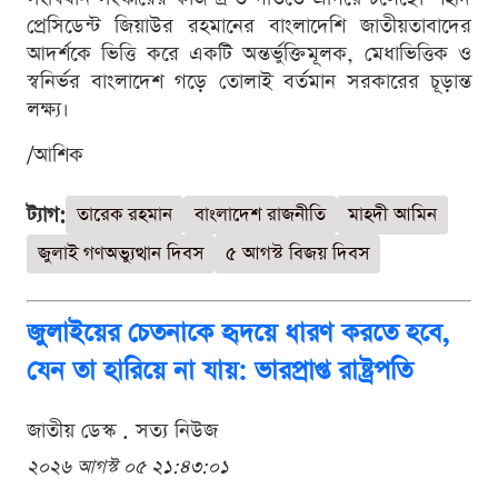
প্রেসিডেন্ট জিয়াউর রহমানের বাংলাদেশি জাতীয়তাবাদের
আদর্শকে ভিত্তি করে একটি অন্তর্ভুক্তিমূলক, মেধাভিত্তিক ও
স্বনির্ভর বাংলাদেশ গড়ে তোলাই বর্তমান সরকারের চূড়ান্ত
লক্ষ্য।
/আশিক
ট্যাগ:
তারেক রহমান
বাংলাদেশ রাজনীতি
মাহদী আমিন
জুলাই গণঅভ্যুত্থান দিবস
৫ আগস্ট বিজয় দিবস
জুলাইয়ের চেতনাকে হৃদয়ে ধারণ করতে হবে,
যেন তা হারিয়ে না যায়: ভারপ্রাপ্ত রাষ্ট্রপতি
জাতীয় ডেস্ক . সত্য নিউজ
২০২৬ আগস্ট ০৫ ২১:৪৩:০১