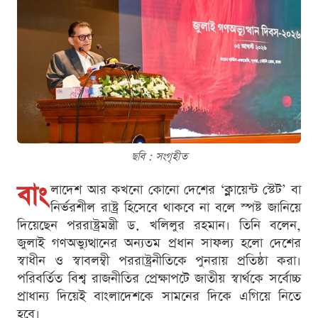
ছবি : সংগৃহীত
বাং
লাদেশ আর কখনো কোনো দেশের ‘ক্লায়েন্ট স্টেট’ বা
নির্ভরশীল রাষ্ট্র হিসেবে থাকবে না বলে স্পষ্ট জানিয়ে
দিয়েছেন পররাষ্ট্রমন্ত্রী ড. খলিলুর রহমান। তিনি বলেন,
জুলাই গণঅভ্যুত্থানের অন্যতম প্রধান সাফল্য হলো দেশের
স্বাধীন ও স্বাবলম্বী পররাষ্ট্রনীতিকে পুনরায় প্রতিষ্ঠা করা।
পরিবর্তিত বিশ্ব রাজনীতির প্রেক্ষাপটে জাতীয় স্বার্থকে সর্বোচ্চ
প্রাধান্য দিয়েই বাংলাদেশকে সামনের দিকে এগিয়ে নিতে
হবে।