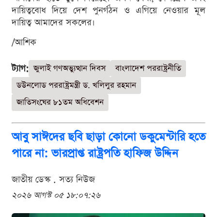
দায়িত্ববোধ দিয়ে দেশ পুনর্গঠন ও এগিয়ে নেওয়ার মূল
দায়িত্ব আমাদের সকলের।
/আশিক
ট্যাগ:
জুলাই গণঅভ্যুত্থান দিবস
বাংলাদেশ পররাষ্ট্রনীতি
ডউনলোড পররাষ্ট্রমন্ত্রী ড. খলিলুর রহমান
জাতিসংঘের ৮১তম অধিবেশন
আবু সাঈদের ছবি ছাড়া কোনো ডকুমেন্টারি হতে
পারে না: ভারপ্রাপ্ত রাষ্ট্রপতি হাফিজ উদ্দিন
জাতীয় ডেস্ক . সত্য নিউজ
২০২৬ আগস্ট ০৫ ১৮:০৭:২৬