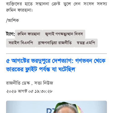
ব্যক্তিদের হাতে সম্মাননা ক্রেস্ট তুলে দেন সংসদ সদস্য
রুমিন ফারহানা।
/আশিক
ট্যাগ:
রুমিন ফারহানা
জুলাই গণঅভ্যুত্থান দিবস
সরাইল বিএনপি
ব্রাহ্মণবাড়িয়া রাজনীতি
স্বতন্ত্র এমপি
৫ আগস্টের ভরদুপুরে দেশত্যাগ: গণভবন থেকে
ভারতের ফ্লাইট পর্যন্ত যা ঘটেছিল
রাজনীতি ডেস্ক . সত্য নিউজ
২০২৬ আগস্ট ০৫ ১৯:৩০:২৮