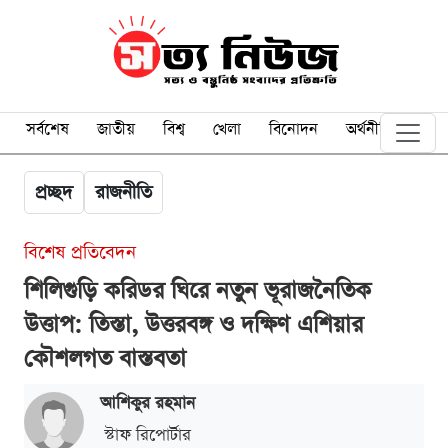
সর্বশেষ
জাতীয়
বিশ্ব
খেলা
বিনোদন
অর্থনীতি
প্রচ্ছদ
রাজনীতি
বিশেষ প্রতিবেদন
শিলিগুড়ি করিডর ঘিরে নতুন ভূরাজনৈতিক
উত্তাপ: তিস্তা, উত্তরবঙ্গ ও দক্ষিণ এশিয়ার
কৌশলগত বাস্তবতা
আশিকুর রহমান
স্টাফ রিপোর্টার