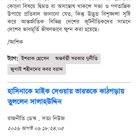
কোনো বিষয়ে দ্বিমত বা অসন্তোষ থাকলে সভ্য ও গণতান্ত্রিক
উপায়ে প্রতিবাদ জানানো যেত, কিন্তু উদ্ভূত বিশৃঙ্খলা সৃষ্টি
করে আন্তর্জাতিক বিভিন্ন দেশের কূটনীতিকদের সামনে
দেশের ভাবমূর্তি ভীষণভাবে ক্ষুণ্ন করা হয়েছে।
/আশিক
ট্যাগ:
ইশরাক হোসেন
অন্তর্বর্তী সরকার দুর্নীতি
জুলাই শহীদদের কবর বরাদ্দ
হাসিনাকে মাইক দেওয়ায় ভারতকে কাঠগড়ায়
তুললেন সালাহউদ্দিন
রাজনীতি ডেস্ক . সত্য নিউজ
২০২৬ আগস্ট ০৬ ১৮:২৪:০৫